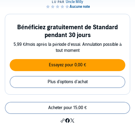
Bénéficiez gratuitement de Standard
pendant 30 jours
5,99 €/mois après la période d’essai. Annulation possible à
tout moment
Essayez pour 0,00 €
Plus d'options d'achat
Acheter pour 15,00 €