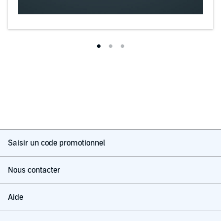
Saisir un code promotionnel
Nous contacter
Aide