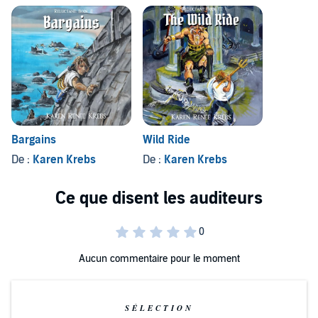
Bargains
Wild Ride
De :
Karen Krebs
De :
Karen Krebs
Aucun commentaire pour le moment
SÉLECTION