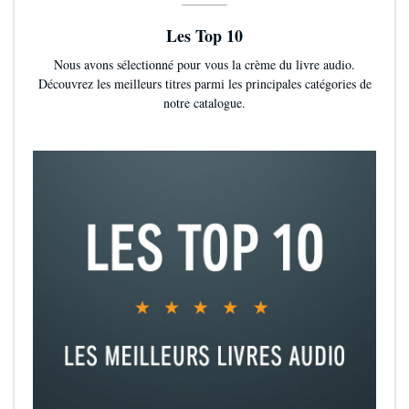
Les Top 10
Nous avons sélectionné pour vous la crème du livre audio.
Découvrez les meilleurs titres parmi les principales catégories de
notre catalogue.