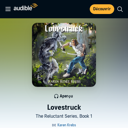
Découvrir
Aperçu
Lovestruck
The Reluctant Series, Book 1