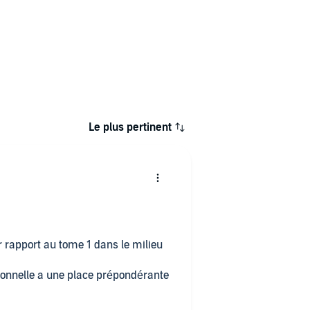
Le plus pertinent
rapport au tome 1 dans le milieu
ionnelle a une place prépondérante