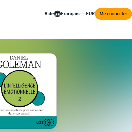
Aide
Me connecter