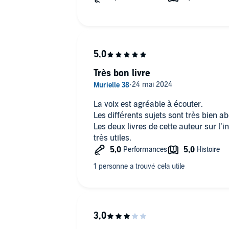
Très bon livre
La voix est agréable à écouter.
Les différents sujets sont très bien a
Les deux livres de cette auteur sur l’
très utiles.