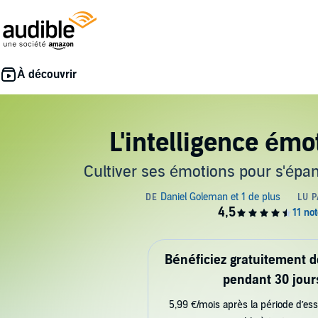
L'intelligence émo
Cultiver ses émotions pour s'épan
Bénéficiez gratuitement 
pendant 30 jour
5,99 €/mois après la période d’ess