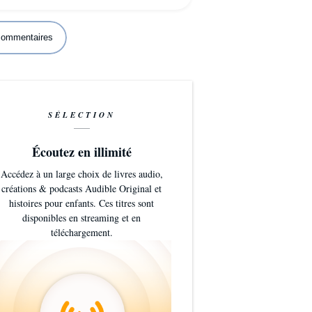
 commentaires
SÉLECTION
Écoutez en illimité
Accédez à un large choix de livres audio,
créations & podcasts Audible Original et
histoires pour enfants. Ces titres sont
disponibles en streaming et en
téléchargement.