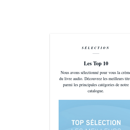
SÉLECTION
Les Top 10
Nous avons sélectionné pour vous la crèm
du livre audio. Découvrez les meilleurs titr
parmi les principales catégories de notre
catalogue.