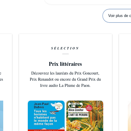
Voir plus de
SÉLECTION
Prix littéraires
e
Découvrez les lauréats du Prix Goncourt,
es
Prix Renaudot ou encore du Grand Prix du
livre audio La Plume de Paon.