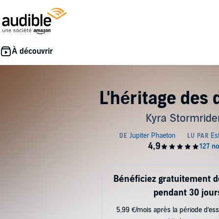
L'héritage des
Kyra Stormride
Bénéficiez gratuitement 
pendant 30 jour
5,99 €/mois après la période d’ess