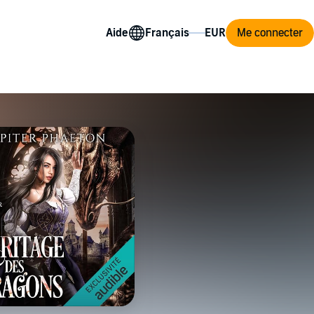
Aide
Me connecter