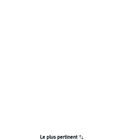
Le plus pertinent