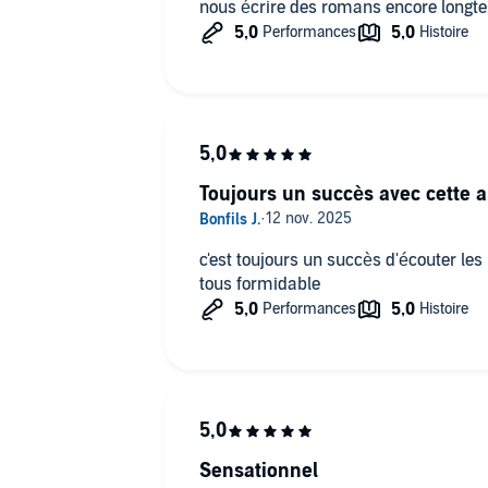
nous écrire des romans encore long
Toujours un succès avec cette 
c'est toujours un succès d'écouter les 
tous formidable
Sensationnel