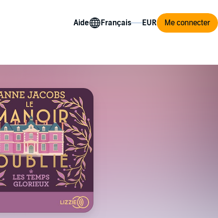
Aide
Me connecter