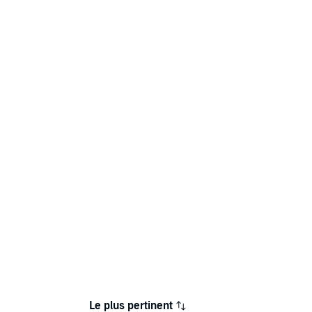
Le plus pertinent