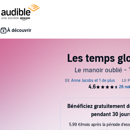
Les temps gl
Le manoir oublié -
Bénéficiez gratuitement 
pendant 30 jour
5,99 €/mois après la période d’ess