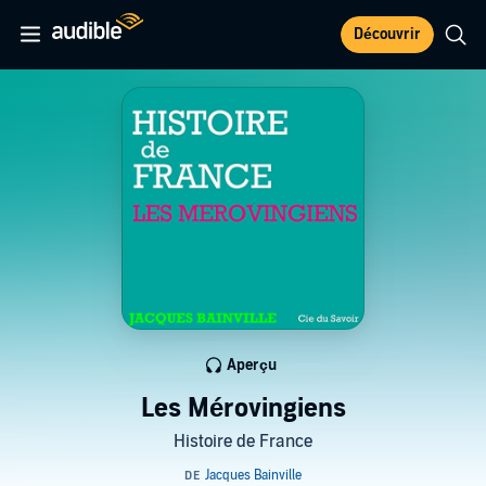
Découvrir
Aperçu
Les Mérovingiens
Histoire de France