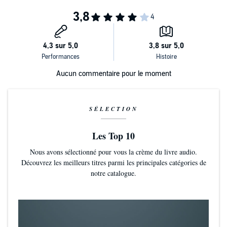
Aucun commentaire pour le moment
SÉLECTION
Les Top 10
Nous avons sélectionné pour vous la crème du livre audio.
Découvrez les meilleurs titres parmi les principales catégories de
notre catalogue.