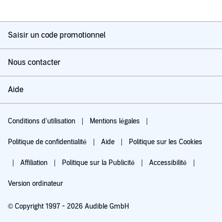
Saisir un code promotionnel
Nous contacter
Aide
Conditions d'utilisation
Mentions légales
Politique de confidentialité
Aide
Politique sur les Cookies
Affiliation
Politique sur la Publicité
Accessibilité
Version ordinateur
© Copyright 1997 - 2026 Audible GmbH