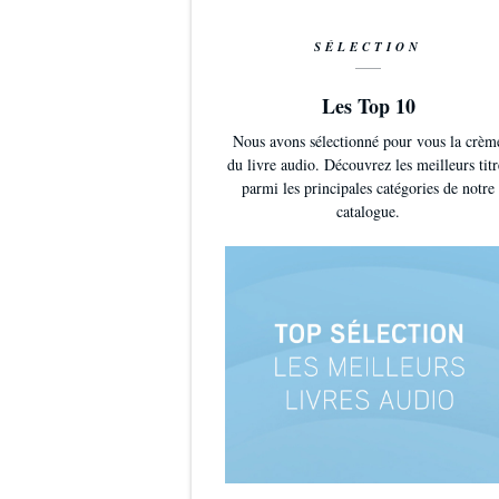
SÉLECTION
Les Top 10
Nous avons sélectionné pour vous la crèm
du livre audio. Découvrez les meilleurs titr
parmi les principales catégories de notre
catalogue.