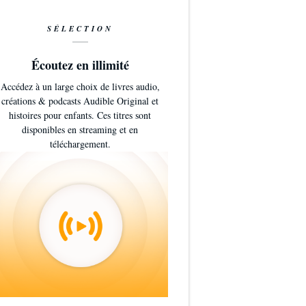
SÉLECTION
Écoutez en illimité
Accédez à un large choix de livres audio,
créations & podcasts Audible Original et
histoires pour enfants. Ces titres sont
disponibles en streaming et en
téléchargement.