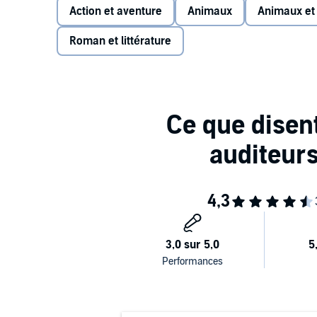
Action et aventure
Animaux
Animaux et
maternelle).
Roman et littérature