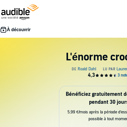
L'énorme cro
Bénéficiez gratuitement 
pendant 30 jour
5,99 €/mois après la période d’ess
possible à tout mome