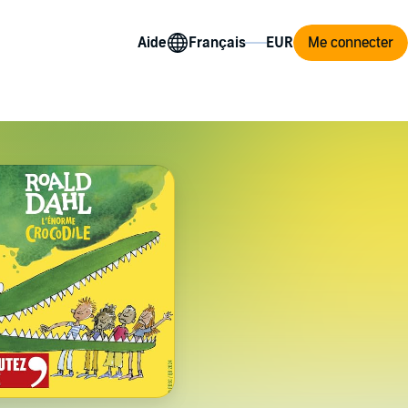
Aide
Me connecter