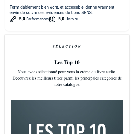
Formidablement bien écrit, et accessible, donne vraiment
envie de suivre ces évidences de bons SENS.
SÉLECTION
Les Top 10
Nous avons sélectionné pour vous la crème du livre audio.
Découvrez les meilleurs titres parmi les principales catégories de
notre catalogue.