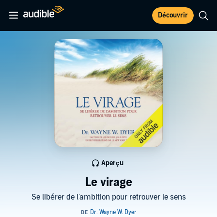
Découvrir
Aperçu
Le virage
Se libérer de l'ambition pour retrouver le sens