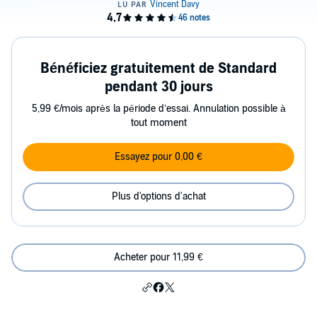
Bénéficiez gratuitement de Standard
pendant 30 jours
5,99 €/mois après la période d’essai. Annulation possible à
tout moment
Essayez pour 0,00 €
Plus d'options d'achat
Acheter pour 11,99 €