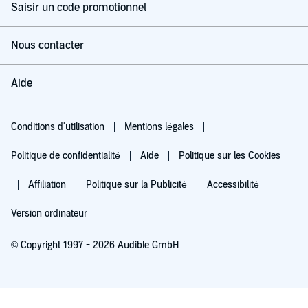
Saisir un code promotionnel
Nous contacter
Aide
Conditions d'utilisation
Mentions légales
Politique de confidentialité
Aide
Politique sur les Cookies
Affiliation
Politique sur la Publicité
Accessibilité
Version ordinateur
© Copyright 1997 - 2026 Audible GmbH