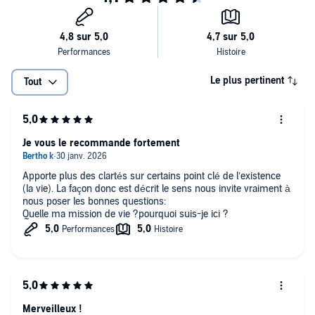
Le plus pertinent
Tout
Je vous le recommande fortement
Apporte plus des clartés sur certains point clé de l’existence
(la vie). La façon donc est décrit le sens nous invite vraiment à
nous poser les bonnes questions:
Quelle ma mission de vie ?pourquoi suis-je ici ?
Merveilleux !