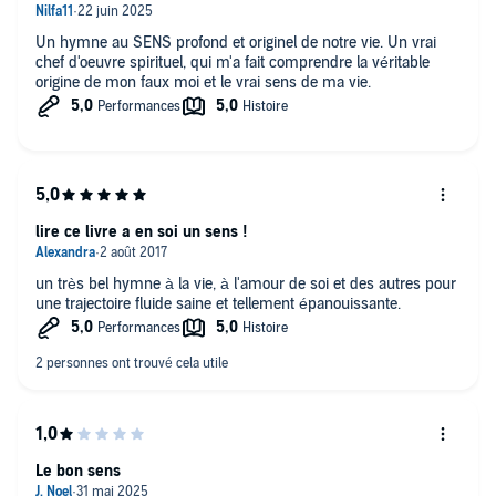
Un hymne au SENS profond et originel de notre vie. Un vrai
chef d'oeuvre spirituel, qui m'a fait comprendre la véritable
origine de mon faux moi et le vrai sens de ma vie.
lire ce livre a en soi un sens !
un très bel hymne à la vie, à l'amour de soi et des autres pour
une trajectoire fluide saine et tellement épanouissante.
Le bon sens