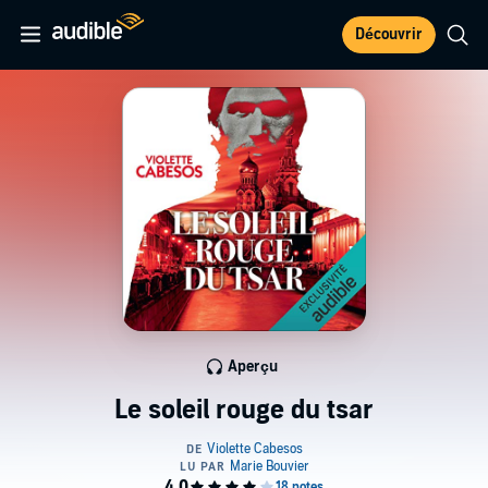
Découvrir
Aperçu
Le soleil rouge du tsar