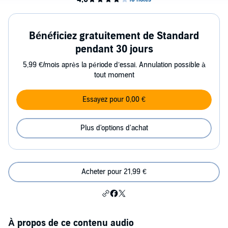
Bénéficiez gratuitement de Standard
pendant 30 jours
5,99 €/mois après la période d’essai. Annulation possible à
tout moment
Essayez pour 0,00 €
Plus d'options d'achat
Acheter pour 21,99 €
À propos de ce contenu audio