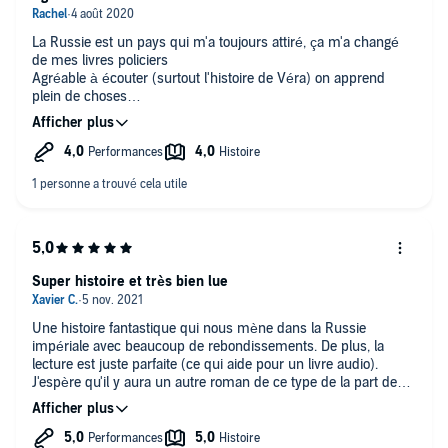
La Russie est un pays qui m'a toujours attiré, ça m'a changé
de mes livres policiers
Agréable à écouter (surtout l'histoire de Véra) on apprend
plein de choses
Marie Bouvier comte bien
Un livre qui dépayse
Super histoire et très bien lue
Une histoire fantastique qui nous mène dans la Russie
impériale avec beaucoup de rebondissements. De plus, la
lecture est juste parfaite (ce qui aide pour un livre audio).
J'espère qu'il y aura un autre roman de ce type de la part de
Viollette Cabesos.