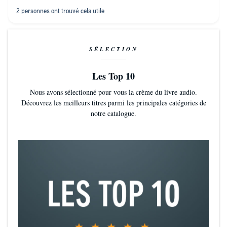
SÉLECTION
Les Top 10
Nous avons sélectionné pour vous la crème du livre audio.
Découvrez les meilleurs titres parmi les principales catégories de
notre catalogue.