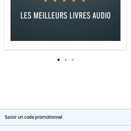
Saisir un code promotionnel