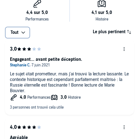
Le plus pertinent
Tout
Engageant... avant petite déception.
Le sujet était prometteur, mais j'ai trouvé la lecture lassante. Le
contexte historique est cependant parfaitement maîtrisé : la
Russie éternelle est fascinante ! Bonne lecture de Marie
Bouvier.
Agréable