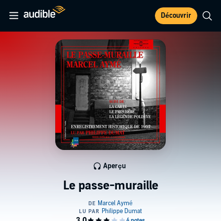
Découvrir
Aperçu
Le passe-muraille