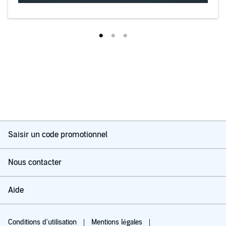
Saisir un code promotionnel
Nous contacter
Aide
Conditions d'utilisation
Mentions légales