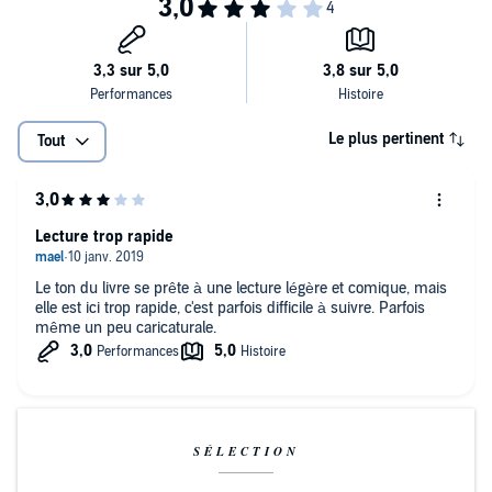
Le plus pertinent
Tout
Lecture trop rapide
Le ton du livre se prête à une lecture légère et comique, mais
elle est ici trop rapide, c'est parfois difficile à suivre. Parfois
même un peu caricaturale.
SÉLECTION