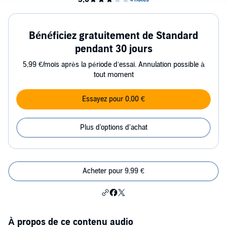
Bénéficiez gratuitement de Standard
pendant 30 jours
5,99 €/mois après la période d’essai. Annulation possible à
tout moment
Essayez pour 0,00 €
Plus d'options d'achat
Acheter pour 9,99 €
À propos de ce contenu audio