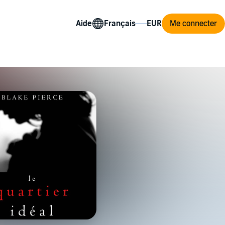
Aide
Me connecter