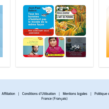
+54
Affiliation
Conditions d'Utilisation
Mentions légales
Politique 
France (Français)