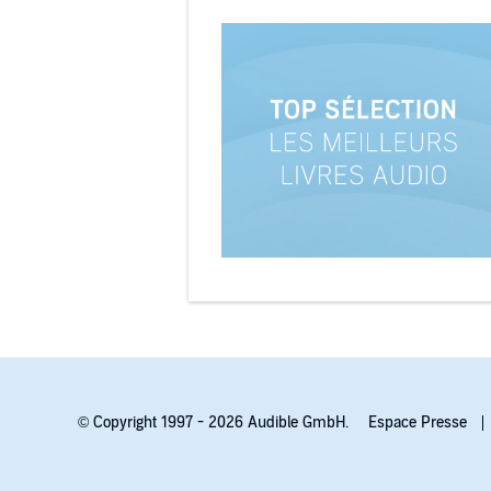
© Copyright 1997 - 2026 Audible GmbH.
Espace Presse