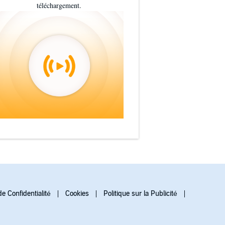
téléchargement.
de Confidentialité
Cookies
Politique sur la Publicité