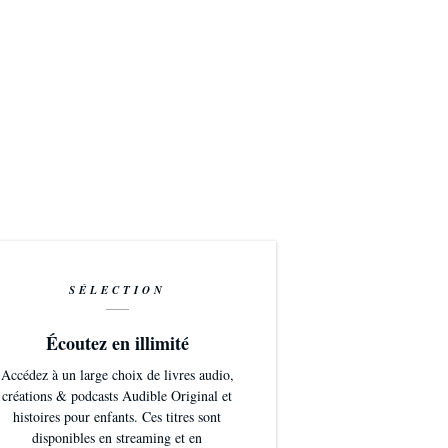
SÉLECTION
Écoutez en illimité
Accédez à un large choix de livres audio,
créations & podcasts Audible Original et
histoires pour enfants. Ces titres sont
disponibles en streaming et en