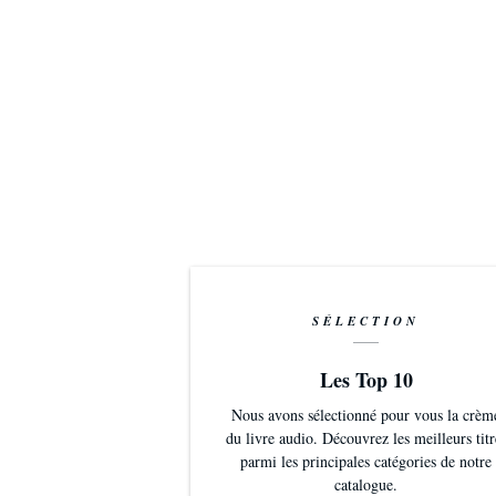
SÉLECTION
Les Top 10
Nous avons sélectionné pour vous la crèm
du livre audio. Découvrez les meilleurs titr
parmi les principales catégories de notre
catalogue.