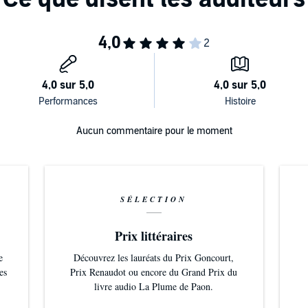
Aucun commentaire pour le moment
SÉLECTION
Prix littéraires
e
Découvrez les lauréats du Prix Goncourt,
es
Prix Renaudot ou encore du Grand Prix du
livre audio La Plume de Paon.