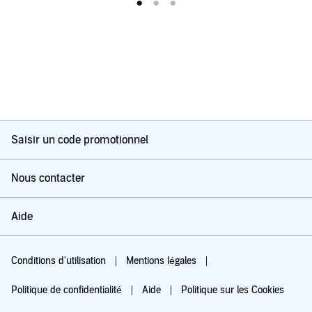
Saisir un code promotionnel
Nous contacter
Aide
Conditions d'utilisation
Mentions légales
Politique de confidentialité
Aide
Politique sur les Cookies