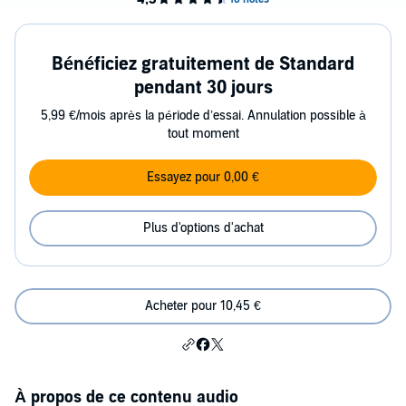
Bénéficiez gratuitement de Standard
pendant 30 jours
5,99 €/mois après la période d’essai. Annulation possible à
tout moment
Essayez pour 0,00 €
Plus d'options d'achat
Acheter pour 10,45 €
À propos de ce contenu audio