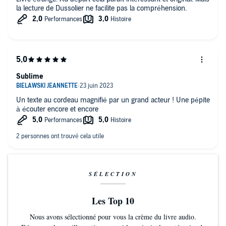
la lecture de Dussolier ne facilite pas la compréhension.
Sublime
Un texte au cordeau magnifié par un grand acteur ! Une pépite
à écouter encore et encore
SÉLECTION
Les Top 10
Nous avons sélectionné pour vous la crème du livre audio.