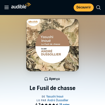
Découvrir
Aperçu
Le Fusil de chasse