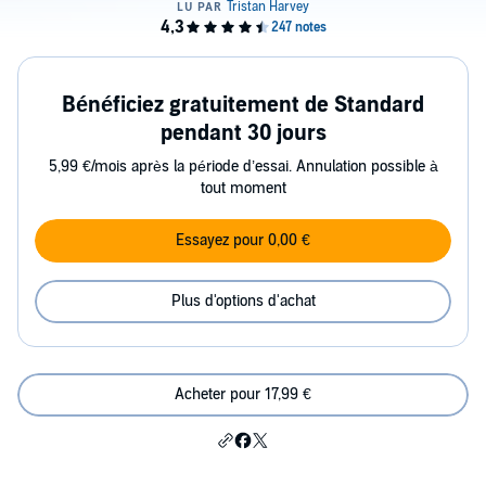
Bénéficiez gratuitement de Standard
pendant 30 jours
5,99 €/mois après la période d’essai. Annulation possible à
tout moment
Essayez pour 0,00 €
Plus d'options d'achat
Acheter pour 17,99 €