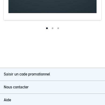
Saisir un code promotionnel
Nous contacter
Aide