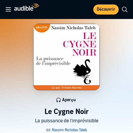
Découvrir
Aperçu
Le Cygne Noir
La puissance de l'imprévisible