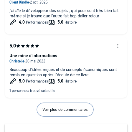
j'ai aïe le développeur des sujets , qui pour sont très bien fait
même si je trouve que l'autre fait bcp daller retour
Une mine d'informations
Beaucoup d'idées reçues et de concepts économiques sont
remis en question après l.'écoute de ce livre.....
Voir plus de commentaires