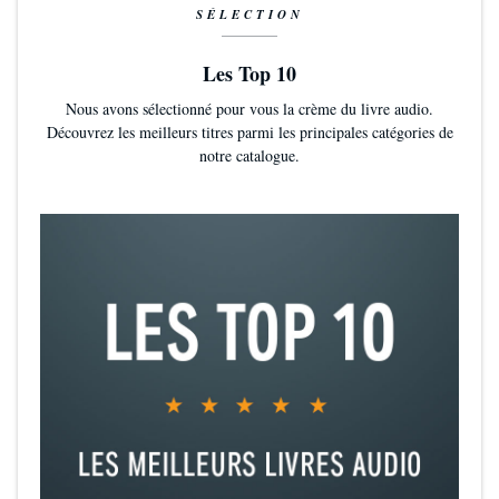
SÉLECTION
Les Top 10
Nous avons sélectionné pour vous la crème du livre audio.
Découvrez les meilleurs titres parmi les principales catégories de
notre catalogue.