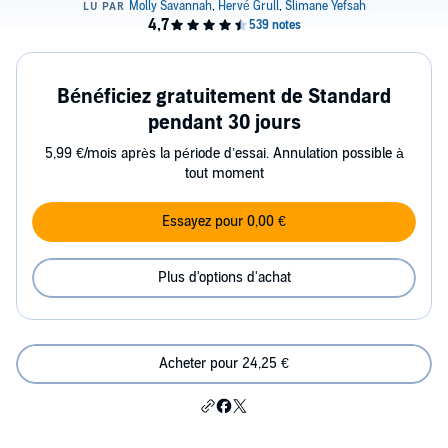
Bénéficiez gratuitement de Standard
pendant 30 jours
5,99 €/mois après la période d’essai. Annulation possible à
tout moment
Essayez pour 0,00 €
Plus d'options d'achat
Acheter pour 24,25 €