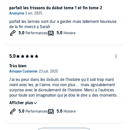
parfait les frissons du début tome 1 et fin tome 2
parfait les larmes sont dur a garder mais tellement heureuse
de la fin mercii a Sarah
Très bien
J’ai eu peur dans les débuts de l’histoire qu’il soit trop niant
niant avec les, je t’aime, moi non plus… mais agréablement
surprise avec le déroulement de l’histoire. Merci à l’autrices
pour toute son imagination qui je dois le dire à des moments
de cruauté et merci aux narrateurs qui nous emportent dans
cette histoire.