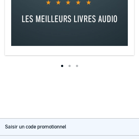
Saisir un code promotionnel