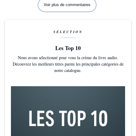
Voir plus de commentaires
SÉLECTION
Les Top 10
Nous avons sélectionné pour vous la crème du livre audio.
Découvrez les meilleurs titres parmi les principales catégories de
notre catalogue.