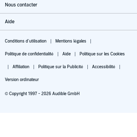
Nous contacter
Aide
Conditions d'utilisation
Mentions légales
Politique de confidentialité
Aide
Politique sur les Cookies
Affiliation
Politique sur la Publicité
Accessibilité
Version ordinateur
© Copyright 1997 - 2026 Audible GmbH
Essayez pour 0,00 €