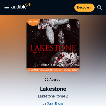
Découvrir
Aperçu
Lakestone
Lakestone, tome 2