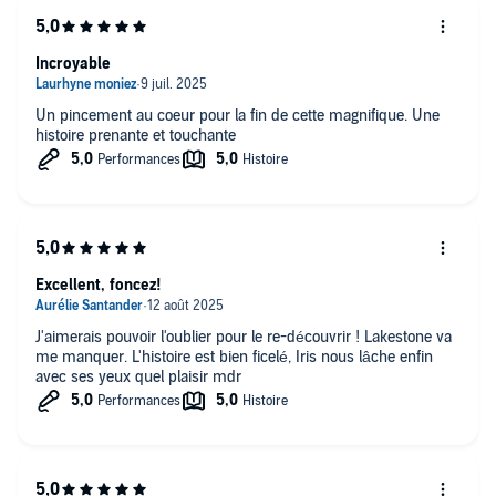
Incroyable
Un pincement au coeur pour la fin de cette magnifique. Une
histoire prenante et touchante
Excellent, foncez!
J'aimerais pouvoir l'oublier pour le re-découvrir ! Lakestone va
me manquer. L'histoire est bien ficelé, Iris nous lâche enfin
avec ses yeux quel plaisir mdr