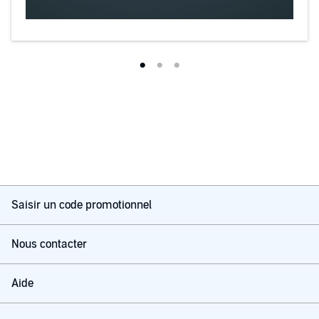
Saisir un code promotionnel
Nous contacter
Aide