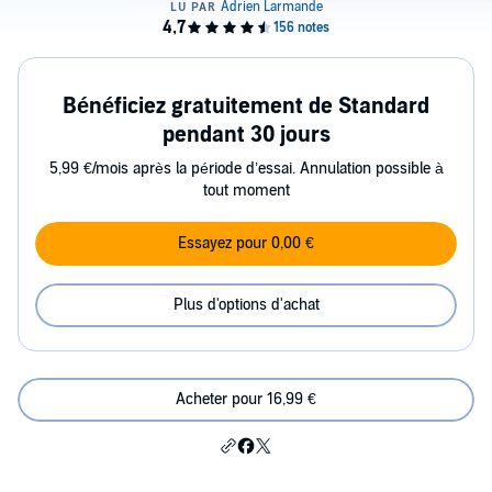
Bénéficiez gratuitement de Standard
pendant 30 jours
5,99 €/mois après la période d’essai. Annulation possible à
tout moment
Essayez pour 0,00 €
Plus d'options d'achat
Acheter pour 16,99 €