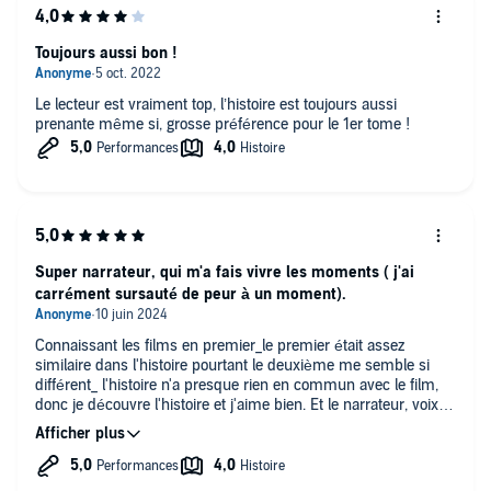
Toujours aussi bon !
Le lecteur est vraiment top, l’histoire est toujours aussi
prenante même si, grosse préférence pour le 1er tome !
Super narrateur, qui m'a fais vivre les moments ( j'ai
carrément sursauté de peur à un moment).
Connaissant les films en premier_le premier était assez
similaire dans l'histoire pourtant le deuxième me semble si
différent_ l'histoire n'a presque rien en commun avec le film,
donc je découvre l'histoire et j'aime bien. Et le narrateur, voix
française de Thomas est parfait celon moi.