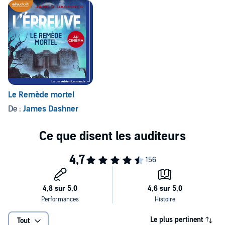
Le Remède mortel
De :
James Dashner
Le plus pertinent
Tout