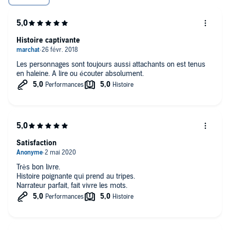
Histoire captivante
Les personnages sont toujours aussi attachants on est tenus
en haleine. A lire ou écouter absolument.
Satisfaction
Très bon livre.
Histoire poignante qui prend au tripes.
Narrateur parfait, fait vivre les mots.