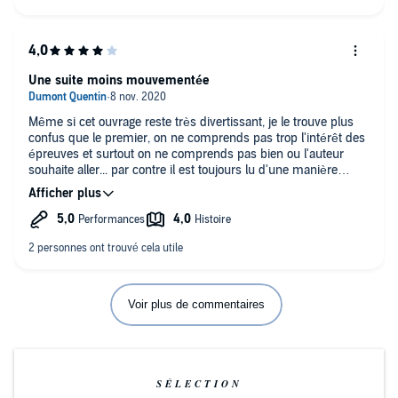
Une suite moins mouvementée
Même si cet ouvrage reste très divertissant, je le trouve plus
confus que le premier, on ne comprends pas trop l'intérêt des
épreuves et surtout on ne comprends pas bien ou l'auteur
souhaite aller... par contre il est toujours lu d'une manière
impeccable par le narrateur !
Voir plus de commentaires
SÉLECTION