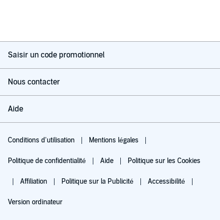
Saisir un code promotionnel
Nous contacter
Aide
Conditions d'utilisation
Mentions légales
Politique de confidentialité
Aide
Politique sur les Cookies
Affiliation
Politique sur la Publicité
Accessibilité
Version ordinateur