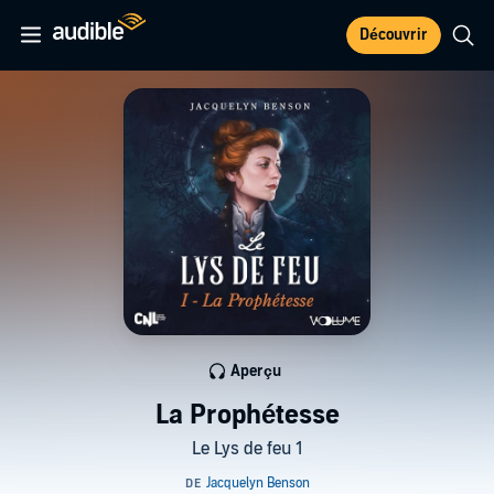
Découvrir
Aperçu
La Prophétesse
Le Lys de feu 1