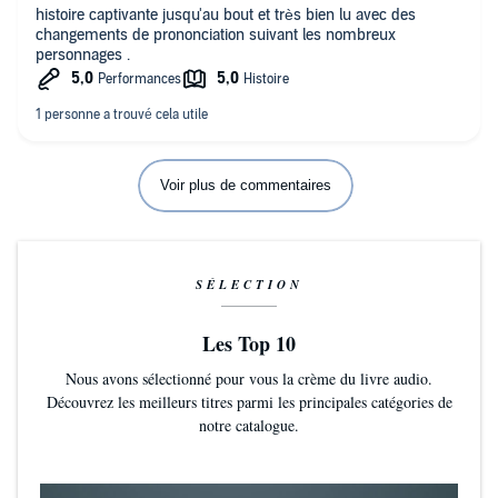
histoire captivante jusqu'au bout et très bien lu avec des
changements de prononciation suivant les nombreux
personnages .
Voir plus de commentaires
SÉLECTION
Les Top 10
Nous avons sélectionné pour vous la crème du livre audio.
Découvrez les meilleurs titres parmi les principales catégories de
notre catalogue.