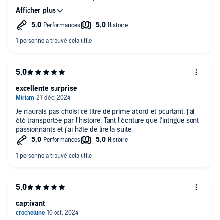
Je suis ravie de cette découverte. Je conseille.
excellente surprise
Je n'aurais pas choisi ce titre de prime abord et pourtant, j'ai
été transportée par l'histoire. Tant l'écriture que l'intrigue sont
passionnants et j'ai hâte de lire la suite.
captivant