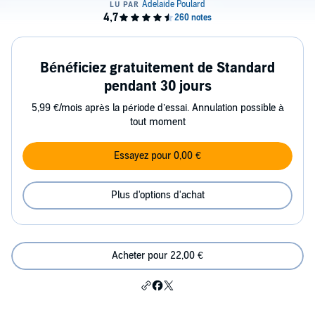
Bénéficiez gratuitement de Standard
pendant 30 jours
5,99 €/mois après la période d’essai. Annulation possible à
tout moment
Essayez pour 0,00 €
Plus d'options d'achat
Acheter pour 22,00 €