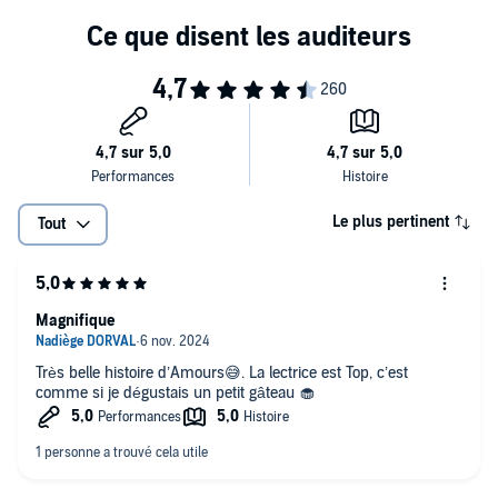
Le plus pertinent
Tout
Magnifique
Très belle histoire d’Amours😅. La lectrice est Top, c’est
comme si je dégustais un petit gâteau 🧁