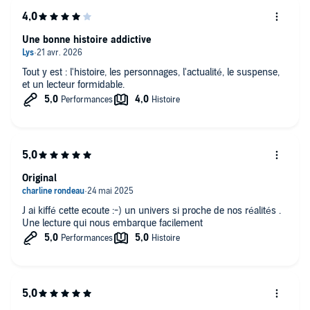
Une bonne histoire addictive
Tout y est : l'histoire, les personnages, l'actualité, le suspense,
et un lecteur formidable.
Original
J ai kiffé cette ecoute :-) un univers si proche de nos réalités .
Une lecture qui nous embarque facilement