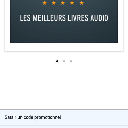
Saisir un code promotionnel