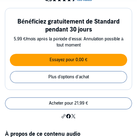
Bénéficiez gratuitement de Standard
pendant 30 jours
5,99 €/mois après la période d’essai. Annulation possible à
tout moment
Essayez pour 0,00 €
Plus d'options d'achat
Acheter pour 21,99 €
À propos de ce contenu audio