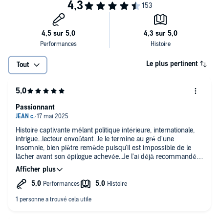
Le plus pertinent
Tout
Passionnant
Histoire captivante mêlant politique intérieure, internationale,
intrigue...lecteur envoûtant. Je le termine au gré d'une
insomnie, bien piètre remède puisqu'il est impossible de le
lâcher avant son épilogue achevée...Je l'ai déjà recommandé
avant même de l'avoir terminé !