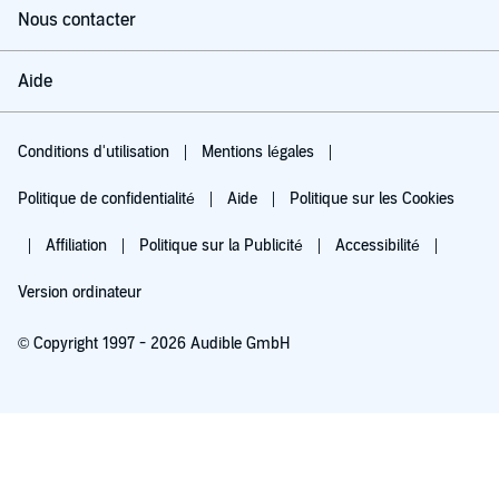
Nous contacter
Aide
Conditions d'utilisation
Mentions légales
Politique de confidentialité
Aide
Politique sur les Cookies
Affiliation
Politique sur la Publicité
Accessibilité
Version ordinateur
© Copyright 1997 - 2026 Audible GmbH
Essayez pour 0,00 €