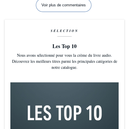
Voir plus de commentaires
SÉLECTION
Les Top 10
Nous avons sélectionné pour vous la crème du livre audio.
Découvrez les meilleurs titres parmi les principales catégories de
notre catalogue.