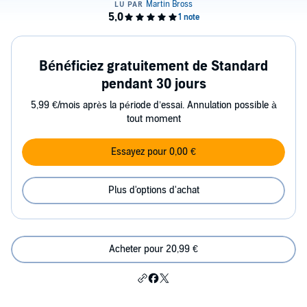
Bénéficiez gratuitement de Standard
pendant 30 jours
5,99 €/mois après la période d’essai. Annulation possible à
tout moment
Essayez pour 0,00 €
Plus d'options d'achat
Acheter pour 20,99 €