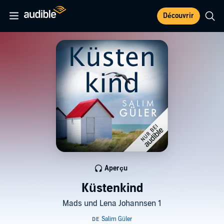
Découvrir
Aperçu
Küstenkind
Mads und Lena Johannsen 1