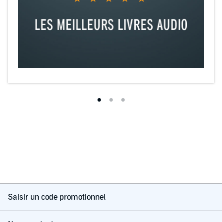
Saisir un code promotionnel