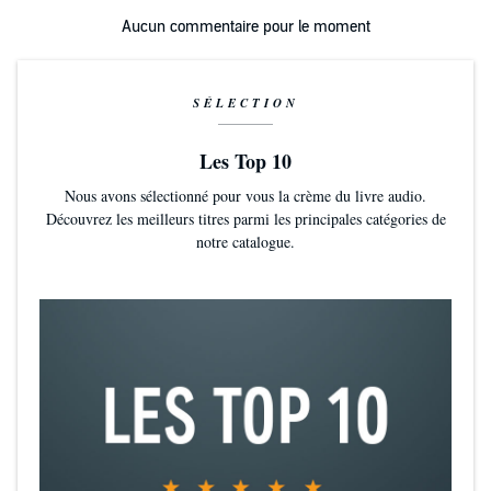
Aucun commentaire pour le moment
SÉLECTION
Les Top 10
Nous avons sélectionné pour vous la crème du livre audio.
Découvrez les meilleurs titres parmi les principales catégories de
notre catalogue.