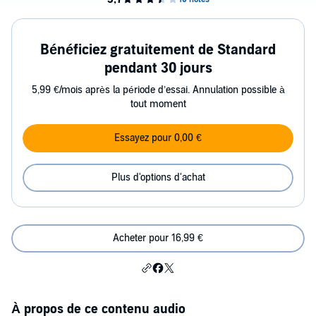
Bénéficiez gratuitement de Standard
pendant 30 jours
5,99 €/mois après la période d’essai. Annulation possible à
tout moment
Essayez pour 0,00 €
Plus d'options d'achat
Acheter pour 16,99 €
À propos de ce contenu audio