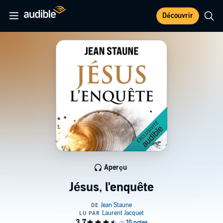
Découvrir
Aperçu
Jésus, l'enquête