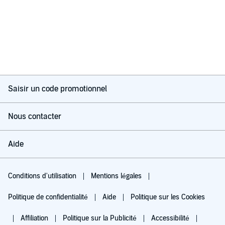
Saisir un code promotionnel
Nous contacter
Aide
Conditions d'utilisation
Mentions légales
Politique de confidentialité
Aide
Politique sur les Cookies
Affiliation
Politique sur la Publicité
Accessibilité