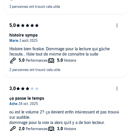
histoire sympa
Histoire bien ficelée. Dommage pour la lecture qui gâche
l'ecoute... Hâte tout de même de connaître la suite
ça passe le temps
où est le volume 2? ça devient enfin intéressant et pas trouvé
sur audible.
dommage pour la voix ia alors qu'il y a de bon lecteur.