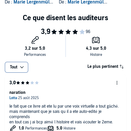
De :
Marie Lergenmüller
De :
Marie Lergenmüller
Le plus pertinent
Tout
naration
le fait que ce livre ait ete lu par une voix virtuelle a tout gâché.
mais maintenant que je sais qu il a ete auto-edité je
comprends
en tout cas j ai bcp aimé l histoire et vais écouter le 2eme.