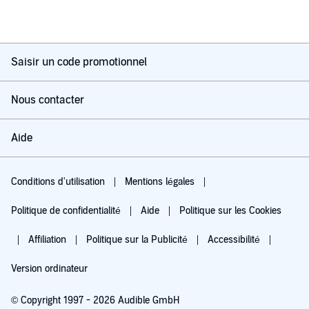
Saisir un code promotionnel
Nous contacter
Aide
Conditions d'utilisation
Mentions légales
Politique de confidentialité
Aide
Politique sur les Cookies
Affiliation
Politique sur la Publicité
Accessibilité
Version ordinateur
© Copyright 1997 - 2026 Audible GmbH