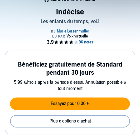
Indécise
Les enfants du temps, vol.1
Bénéficiez gratuitement de Standard
pendant 30 jours
5,99 €/mois après la période d’essai. Annulation possible à
tout moment
Essayez pour 0,00 €
Plus d'options d'achat