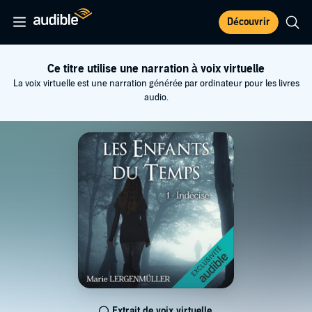
Découvrir
Ce titre utilise une narration à voix virtuelle
La voix virtuelle est une narration générée par ordinateur pour les livres
audio.
Extrait de voix virtuelle