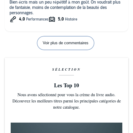
Bien écris mais un peu répétitif à mon goût. On voudrait plus
de fantaisie, moins de contemplation de la beauté des
personnages.
Voir plus de commentaires
SÉLECTION
Les Top 10
Nous avons sélectionné pour vous la crème du livre audio.
Découvrez les meilleurs titres parmi les principales catégories de
notre catalogue.