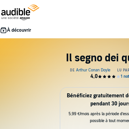
Il segno dei q
Bénéficiez gratuitement 
pendant 30 jour
5,99 €/mois après la période d’ess
possible à tout mome