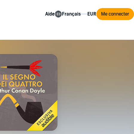
Aide
Me connecter