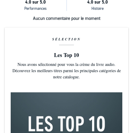
Aucun commentaire pour le moment
SÉLECTION
Les Top 10
Nous avons sélectionné pour vous la crème du livre audio.
Découvrez les meilleurs titres parmi les principales catégories de
notre catalogue.