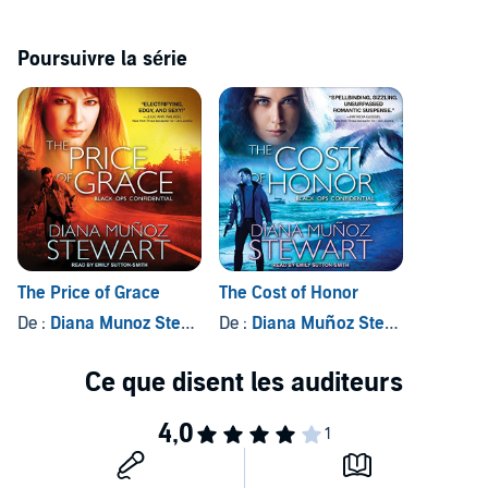
Poursuivre la série
The Price of Grace
The Cost of Honor
De :
Diana Munoz Stewart
De :
Diana Muñoz Stewart