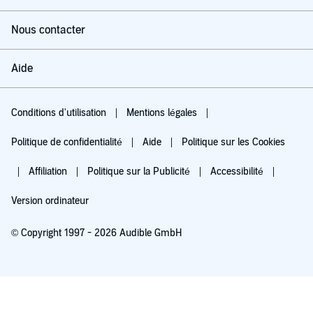
Nous contacter
Aide
Conditions d'utilisation
Mentions légales
Politique de confidentialité
Aide
Politique sur les Cookies
Affiliation
Politique sur la Publicité
Accessibilité
Version ordinateur
© Copyright 1997 - 2026 Audible GmbH
Essayez pour 0,00 €