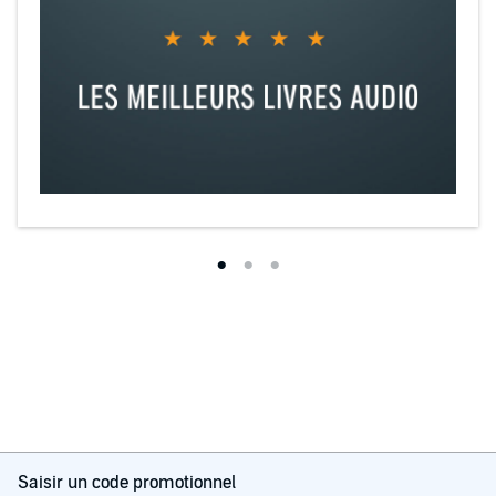
Saisir un code promotionnel