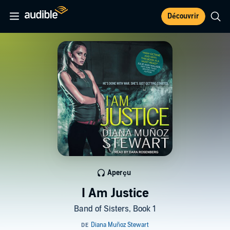
Découvrir
Aperçu
I Am Justice
Band of Sisters, Book 1