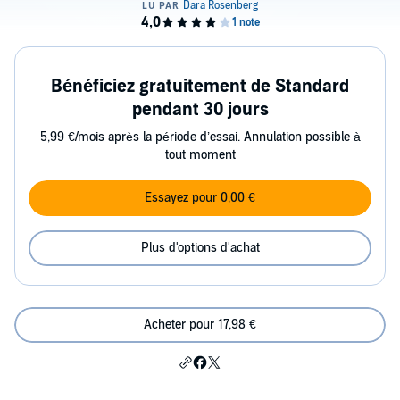
Bénéficiez gratuitement de Standard
pendant 30 jours
5,99 €/mois après la période d’essai. Annulation possible à
tout moment
Essayez pour 0,00 €
Plus d'options d'achat
Acheter pour 17,98 €