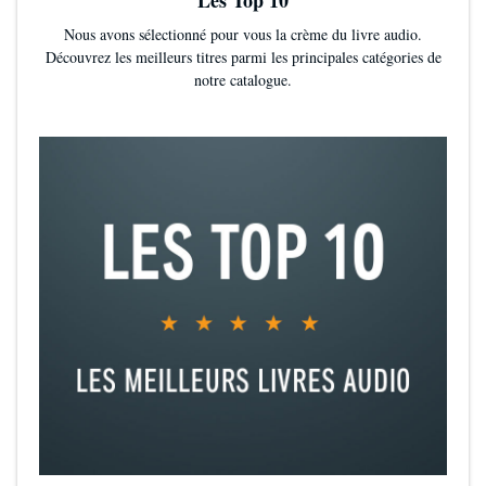
Nous avons sélectionné pour vous la crème du livre audio.
Découvrez les meilleurs titres parmi les principales catégories de
notre catalogue.