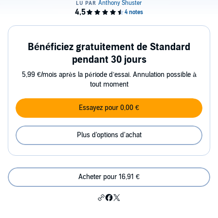
Bénéficiez gratuitement de Standard
pendant 30 jours
5,99 €/mois après la période d’essai. Annulation possible à
tout moment
Essayez pour 0,00 €
Plus d'options d'achat
Acheter pour 16,91 €