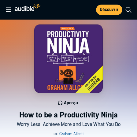
Découvrir
Aperçu
How to be a Productivity Ninja
Worry Less, Achieve More and Love What You Do