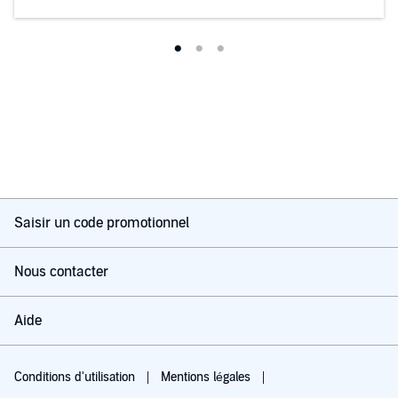
Saisir un code promotionnel
Nous contacter
Aide
Conditions d'utilisation
Mentions légales