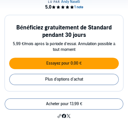
Bénéficiez gratuitement de Standard
pendant 30 jours
5,99 €/mois après la période d’essai. Annulation possible à
tout moment
Essayez pour 0,00 €
Plus d'options d'achat
Acheter pour 13,99 €