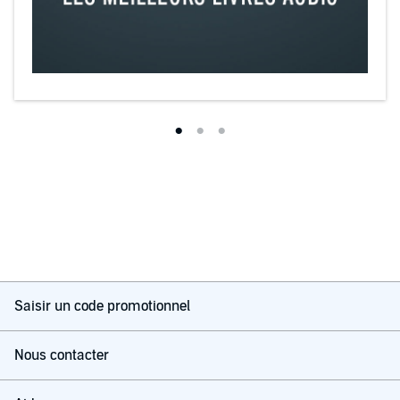
Saisir un code promotionnel
Nous contacter