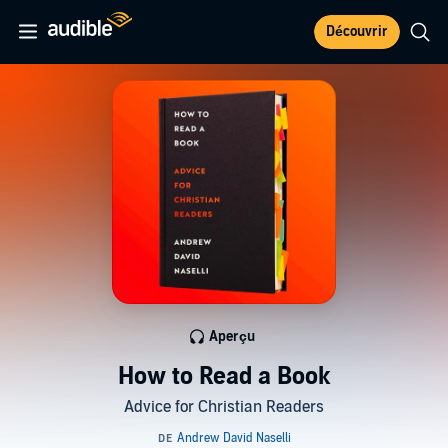
Découvrir
Aperçu
How to Read a Book
Advice for Christian Readers