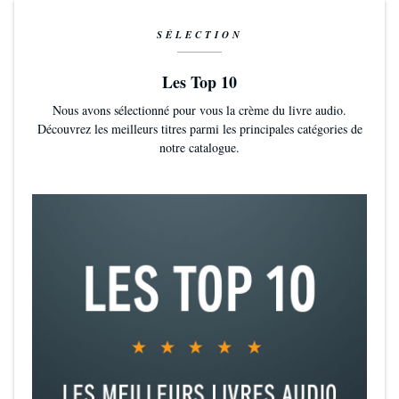
SÉLECTION
Les Top 10
Nous avons sélectionné pour vous la crème du livre audio.
Découvrez les meilleurs titres parmi les principales catégories de
notre catalogue.