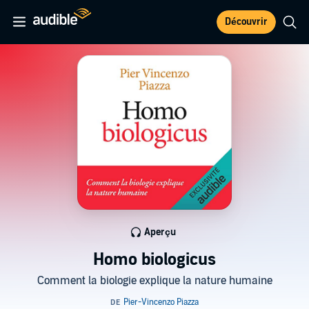
Découvrir
Aperçu
Homo biologicus
Comment la biologie explique la nature humaine