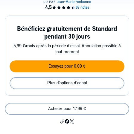
Bénéficiez gratuitement de Standard
pendant 30 jours
5,99 €/mois après la période d’essai. Annulation possible à
tout moment
Essayez pour 0,00 €
Plus d'options d'achat
Acheter pour 17,99 €