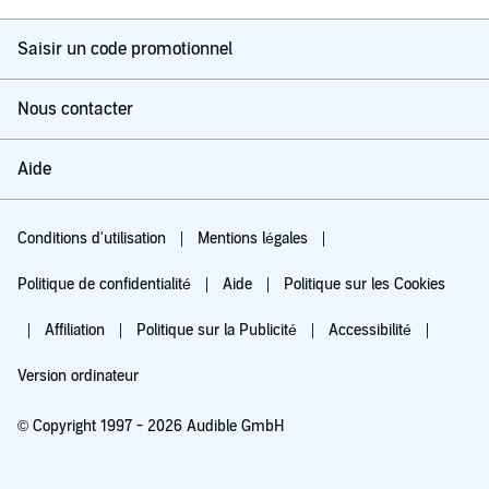
Saisir un code promotionnel
Nous contacter
Aide
Conditions d'utilisation
Mentions légales
Politique de confidentialité
Aide
Politique sur les Cookies
Affiliation
Politique sur la Publicité
Accessibilité
Version ordinateur
© Copyright 1997 - 2026 Audible GmbH