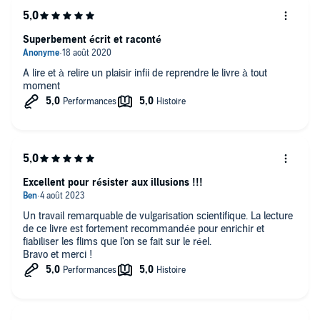
Superbement écrit et raconté
A lire et à relire un plaisir infii de reprendre le livre à tout
moment
Excellent pour résister aux illusions !!!
Un travail remarquable de vulgarisation scientifique. La lecture
de ce livre est fortement recommandée pour enrichir et
fiabiliser les flims que l'on se fait sur le réel.
Bravo et merci !