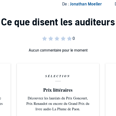
De :
Jonathan Moeller
Aucun commentaire pour le moment
SÉLECTION
Prix littéraires
e
Découvrez les lauréats du Prix Goncourt,
es
Prix Renaudot ou encore du Grand Prix du
livre audio La Plume de Paon.