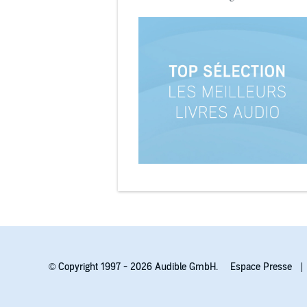
© Copyright 1997 - 2026 Audible GmbH.
Espace Presse