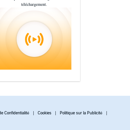
téléchargement.
de Confidentialité
Cookies
Politique sur la Publicité