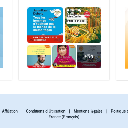
+54
Affiliation
Conditions d'Utilisation
Mentions légales
Politique 
France (Français)