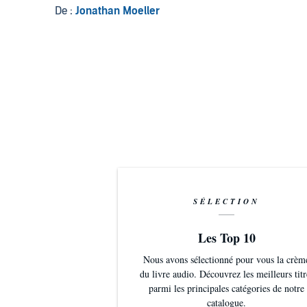
De :
Jonathan Moeller
SÉLECTION
Les Top 10
Nous avons sélectionné pour vous la crèm
du livre audio. Découvrez les meilleurs titr
parmi les principales catégories de notre
catalogue.