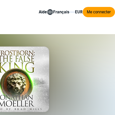
Aide
Me connecter