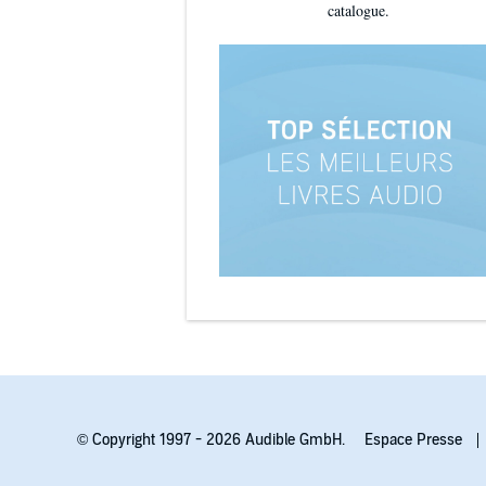
catalogue.
© Copyright 1997 - 2026 Audible GmbH.
Espace Presse