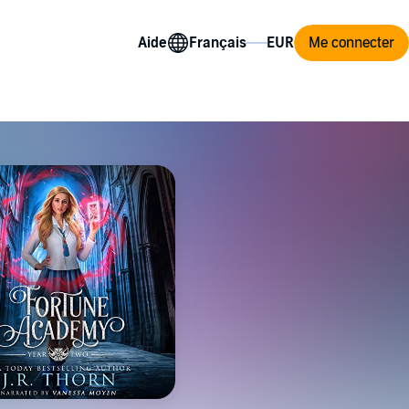
Aide
Me connecter