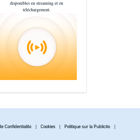
disponibles en streaming et en
téléchargement.
de Confidentialité
Cookies
Politique sur la Publicité