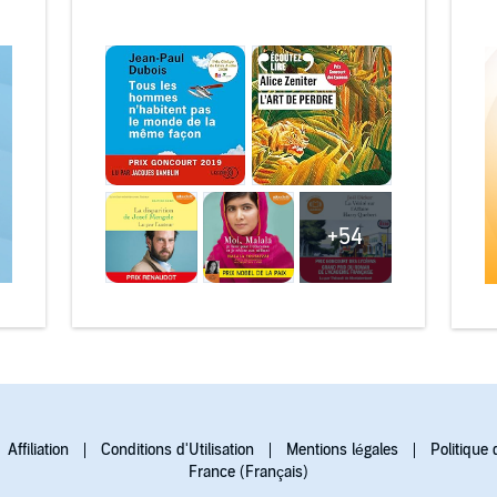
+54
Affiliation
Conditions d'Utilisation
Mentions légales
Politique 
France (Français)