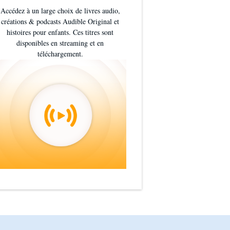
Accédez à un large choix de livres audio,
créations & podcasts Audible Original et
histoires pour enfants. Ces titres sont
disponibles en streaming et en
téléchargement.