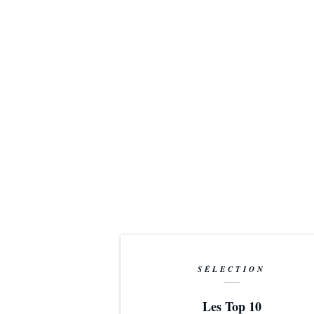
SÉLECTION
Les Top 10