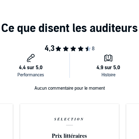
Aucun commentaire pour le moment
SÉLECTION
Prix littéraires