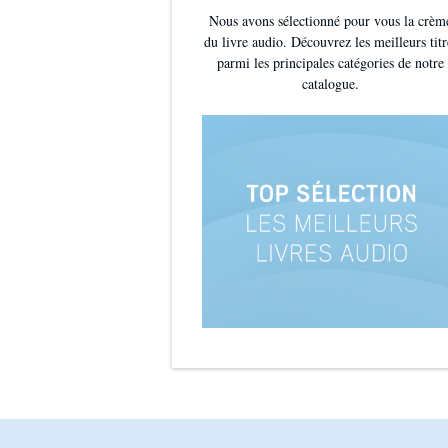
Nous avons sélectionné pour vous la crèm
du livre audio. Découvrez les meilleurs titr
parmi les principales catégories de notre
catalogue.