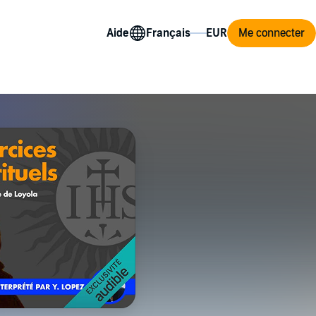
Aide
Me connecter