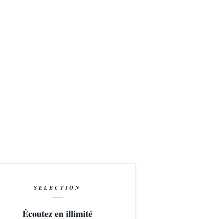
SÉLECTION
Écoutez en illimité