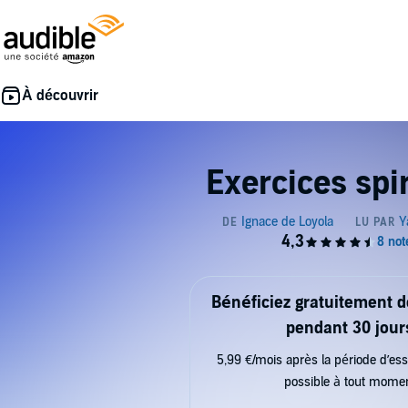
Exercices spir
Bénéficiez gratuitement 
pendant 30 jour
5,99 €/mois après la période d’ess
possible à tout mome