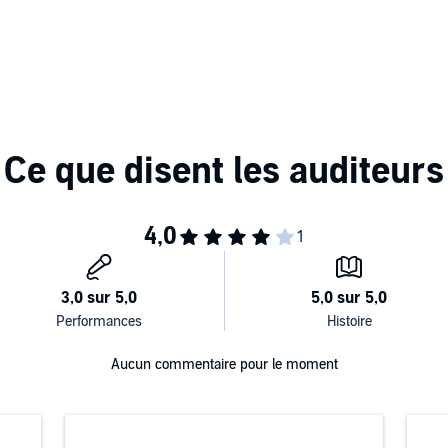
Aucun commentaire pour le moment