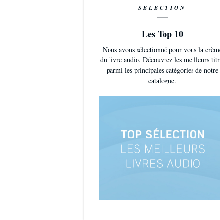
SÉLECTION
Les Top 10
Nous avons sélectionné pour vous la crèm
du livre audio. Découvrez les meilleurs titr
parmi les principales catégories de notre
catalogue.