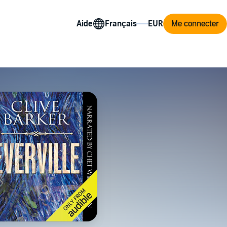
Aide
Me connecter