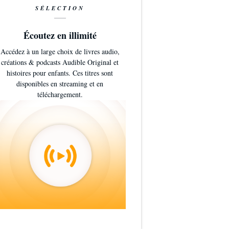
SÉLECTION
Écoutez en illimité
Accédez à un large choix de livres audio,
créations & podcasts Audible Original et
histoires pour enfants. Ces titres sont
disponibles en streaming et en
téléchargement.