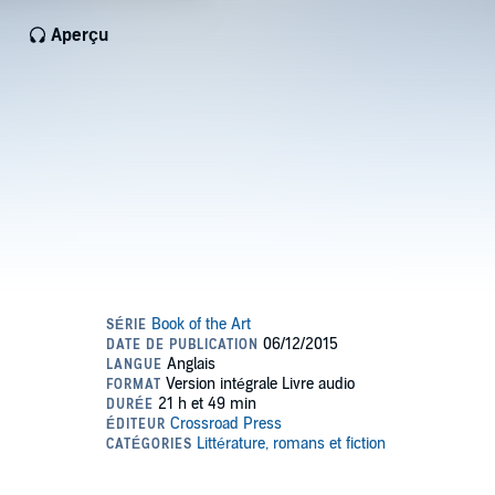
Aperçu