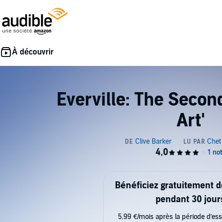
Everville: The Second
Art'
Bénéficiez gratuitement 
pendant 30 jour
5,99 €/mois après la période d’ess