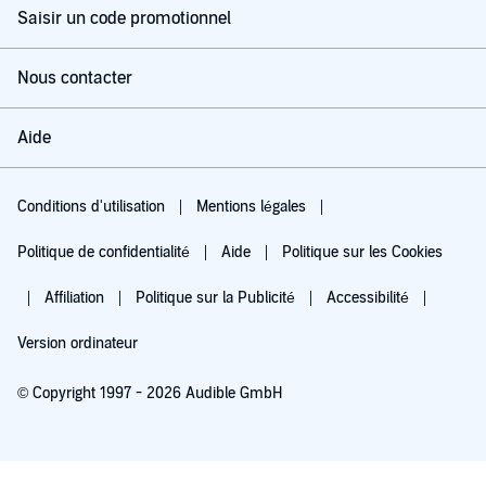
Saisir un code promotionnel
Nous contacter
Aide
Conditions d'utilisation
Mentions légales
Politique de confidentialité
Aide
Politique sur les Cookies
Affiliation
Politique sur la Publicité
Accessibilité
Version ordinateur
© Copyright 1997 - 2026 Audible GmbH