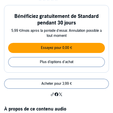
Bénéficiez gratuitement de Standard
pendant 30 jours
5,99 €/mois après la période d’essai. Annulation possible à
tout moment
Essayez pour 0,00 €
Plus d'options d'achat
Acheter pour 3,99 €
À propos de ce contenu audio