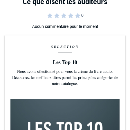
Aucun commentaire pour le moment
SÉLECTION
Les Top 10
Nous avons sélectionné pour vous la crème du livre audio.
Découvrez les meilleurs titres parmi les principales catégories de
notre catalogue.