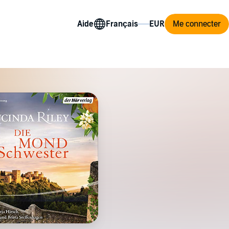
Aide
Me connecter