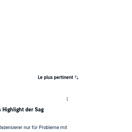
Le plus pertinent
 Highlight der Sag
Rezensierer nur für Probleme mit