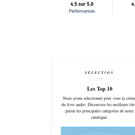
SÉLECTION
Les Top 10
Nous avons sélectionné pour vous la crèm
du livre audio. Découvrez les meilleurs titr
parmi les principales catégories de notre
catalogue.