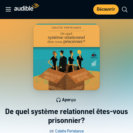
Découvrir
Aperçu
De quel système relationnel êtes-vous
prisonnier?