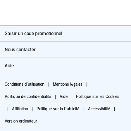
Saisir un code promotionnel
Nous contacter
Aide
Conditions d'utilisation
Mentions légales
Politique de confidentialité
Aide
Politique sur les Cookies
Affiliation
Politique sur la Publicité
Accessibilité
Version ordinateur