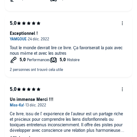
Exceptionnel !
Tout le monde devrait lire ce livre. Ça favoriserait la paix avec
nous même et avec les autres
Un immense Merci !!!
Ce livre, issu de l' expérience de l'auteur est un partage riche
et précieux pour comprendre les liens disfonfionnels ou
toxiques entretenus inconsciemment. Il offre des pistes pour
développer avec conscience une relation plus harmonieuse
avec nos blessures (d'abord) et avec notre entourage, souvent