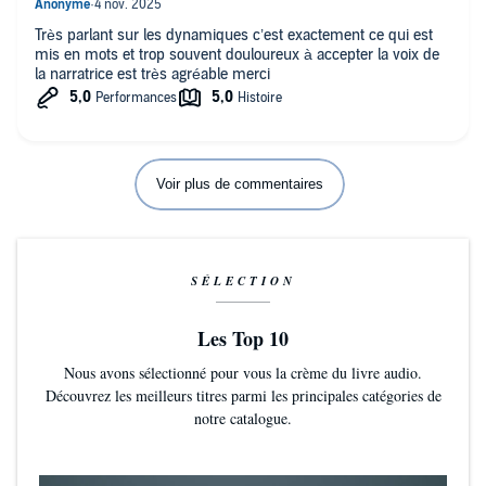
Très parlant sur les dynamiques c’est exactement ce qui est
mis en mots et trop souvent douloureux à accepter la voix de
la narratrice est très agréable merci
Voir plus de commentaires
SÉLECTION
Les Top 10
Nous avons sélectionné pour vous la crème du livre audio.
Découvrez les meilleurs titres parmi les principales catégories de
notre catalogue.