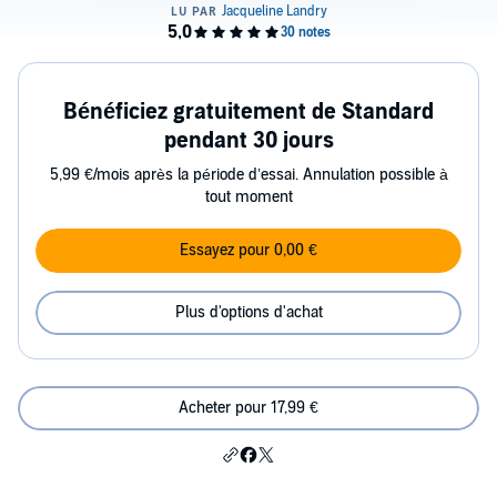
Bénéficiez gratuitement de Standard
pendant 30 jours
5,99 €/mois après la période d’essai. Annulation possible à
tout moment
Essayez pour 0,00 €
Plus d'options d'achat
Acheter pour 17,99 €