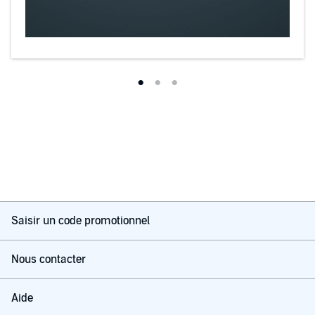
Saisir un code promotionnel
Nous contacter
Aide