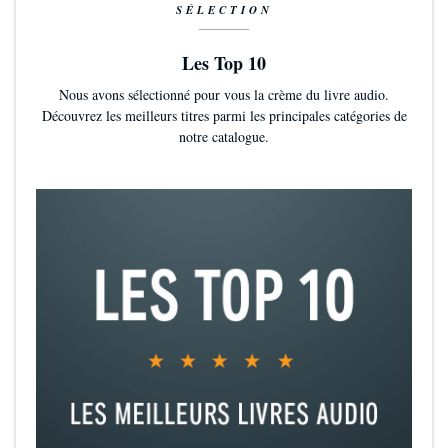
SÉLECTION
Les Top 10
Nous avons sélectionné pour vous la crème du livre audio.
Découvrez les meilleurs titres parmi les principales catégories de
notre catalogue.