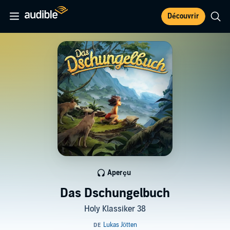
Découvrir
Aperçu
Das Dschungelbuch
Holy Klassiker 38