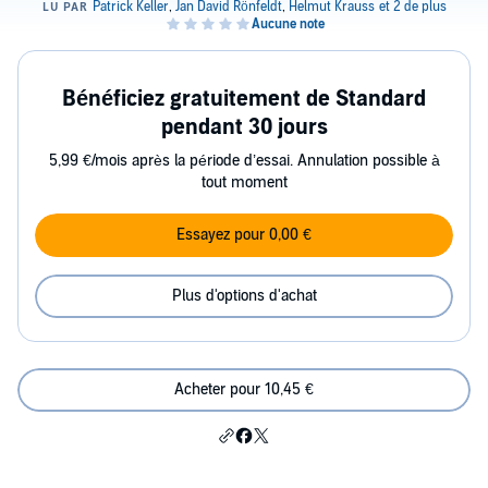
Bénéficiez gratuitement de Standard
pendant 30 jours
5,99 €/mois après la période d’essai. Annulation possible à
tout moment
Essayez pour 0,00 €
Plus d'options d'achat
Acheter pour 10,45 €