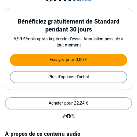
Bénéficiez gratuitement de Standard
pendant 30 jours
5,99 €/mois après la période d’essai. Annulation possible à
tout moment
Essayez pour 0,00 €
Plus d'options d'achat
Acheter pour 22,24 €
À propos de ce contenu audio