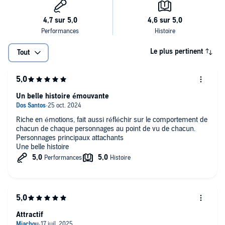
Le plus pertinent
Tout
Un belle histoire émouvante
Riche en émotions, fait aussi réfléchir sur le comportement de
chacun de chaque personnages au point de vu de chacun.
Personnages principaux attachants
Une belle histoire
Attractif