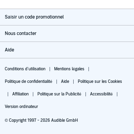
Saisir un code promotionnel
Nous contacter
Aide
Conditions d'utilisation
Mentions légales
Politique de confidentialité
Aide
Politique sur les Cookies
Affiliation
Politique sur la Publicité
Accessibilité
Version ordinateur
© Copyright 1997 - 2026 Audible GmbH