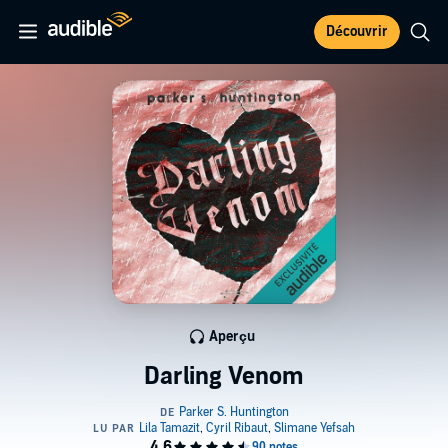
Découvrir
Aperçu
Darling Venom