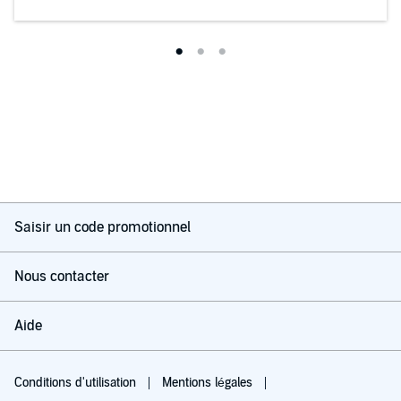
Saisir un code promotionnel
Nous contacter
Aide
Conditions d'utilisation
Mentions légales