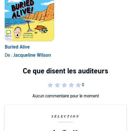
Buried Alive
De :
Jacqueline Wilson
Aucun commentaire pour le moment
SÉLECTION