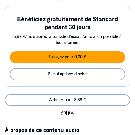
Bénéficiez gratuitement de Standard
pendant 30 jours
5,99 €/mois après la période d’essai. Annulation possible à
tout moment
Essayez pour 0,00 €
Plus d'options d'achat
Acheter pour 8,86 €
À propos de ce contenu audio