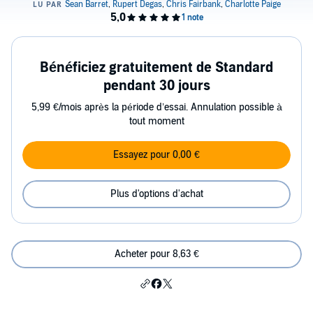
Bénéficiez gratuitement de Standard
pendant 30 jours
5,99 €/mois après la période d’essai. Annulation possible à
tout moment
Essayez pour 0,00 €
Plus d'options d'achat
Acheter pour 8,63 €