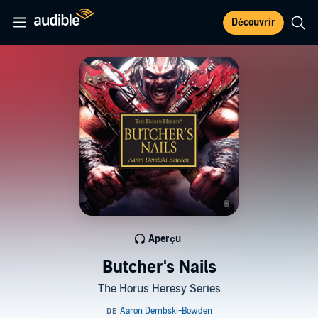
Découvrir
Aperçu
Butcher's Nails
The Horus Heresy Series