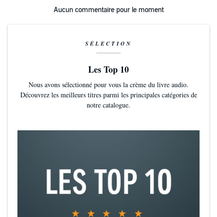
Aucun commentaire pour le moment
SÉLECTION
Les Top 10
Nous avons sélectionné pour vous la crème du livre audio.
Découvrez les meilleurs titres parmi les principales catégories de
notre catalogue.