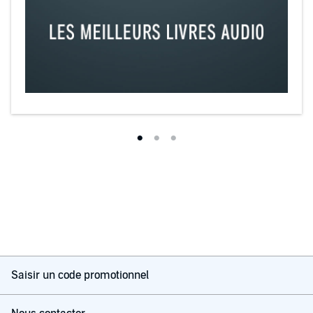
Saisir un code promotionnel