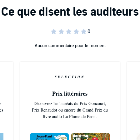
Aucun commentaire pour le moment
SÉLECTION
Prix littéraires
e
Découvrez les lauréats du Prix Goncourt,
es
Prix Renaudot ou encore du Grand Prix du
livre audio La Plume de Paon.