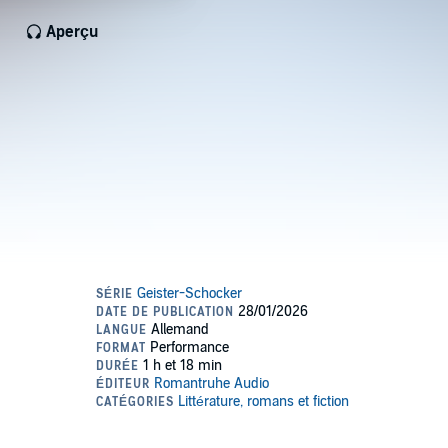
Aperçu