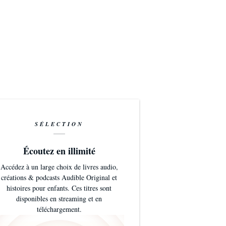
SÉLECTION
Écoutez en illimité
Accédez à un large choix de livres audio,
créations & podcasts Audible Original et
histoires pour enfants. Ces titres sont
disponibles en streaming et en
téléchargement.