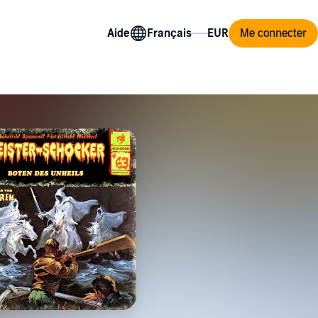
Aide
Me connecter