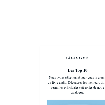
SÉLECTION
Les Top 10
Nous avons sélectionné pour vous la crèm
du livre audio. Découvrez les meilleurs titr
parmi les principales catégories de notre
catalogue.