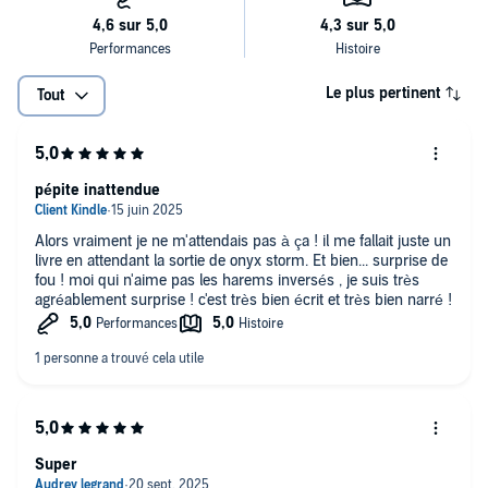
Le plus pertinent
Tout
pépite inattendue
Alors vraiment je ne m'attendais pas à ça ! il me fallait juste un
livre en attendant la sortie de onyx storm. Et bien... surprise de
fou ! moi qui n'aime pas les harems inversés , je suis très
agréablement surprise ! c'est très bien écrit et très bien narré !
Super