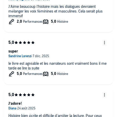
J’Aime beaucoup l’histoire mais les dialogues devraient
mélanger les voix féminines et masculines. Cela serait plus
immersif
super
le livre est agréable et les narrateurs sont vraiment bons il me
tarde ee lire la suite
J’adore!
Histoire bien écrite et difficile d’arrêter la lecture. Pour ceux