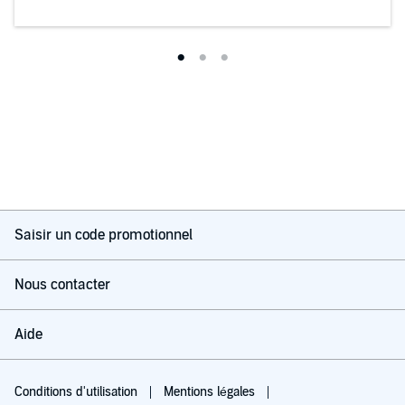
Saisir un code promotionnel
Nous contacter
Aide
Conditions d'utilisation
Mentions légales