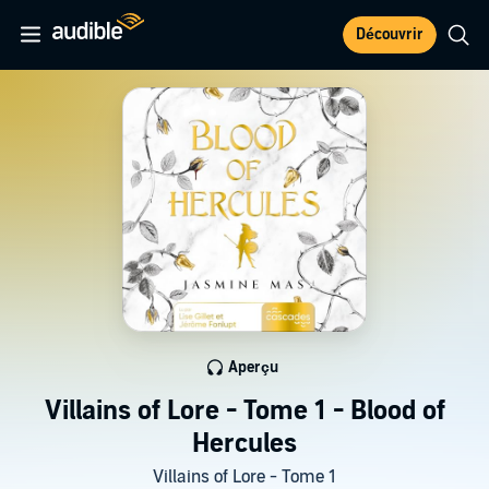
Découvrir
Aperçu
Villains of Lore - Tome 1 - Blood of
Hercules
Villains of Lore - Tome 1