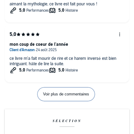
aimant la mythologie, ce livre est fait pour vous !
mon coup de coeur de l'année
ce livre m'a fait mourir de rire et ce harem inversé est bien
intriguant. hâte de lire la suite.
Voir plus de commentaires
SÉLECTION