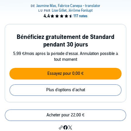
Bénéficiez gratuitement de Standard
pendant 30 jours
5,99 €/mois après la période d’essai. Annulation possible à
tout moment
Essayez pour 0,00 €
Plus d'options d'achat
Acheter pour 22,00 €