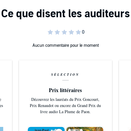
Aucun commentaire pour le moment
SÉLECTION
Prix littéraires
e
Découvrez les lauréats du Prix Goncourt,
es
Prix Renaudot ou encore du Grand Prix du
livre audio La Plume de Paon.