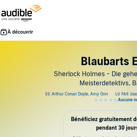
Blaubarts 
Sherlock Holmes - Die gehe
Meisterdetektivs, 
Bénéficiez gratuitement 
pendant 30 jour