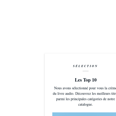
SÉLECTION
Les Top 10
Nous avons sélectionné pour vous la crèm
du livre audio. Découvrez les meilleurs titr
parmi les principales catégories de notre
catalogue.