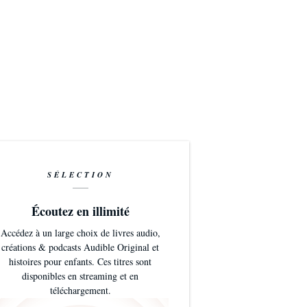
SÉLECTION
Écoutez en illimité
Accédez à un large choix de livres audio,
créations & podcasts Audible Original et
histoires pour enfants. Ces titres sont
disponibles en streaming et en
téléchargement.