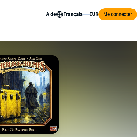
Aide
Me connecter