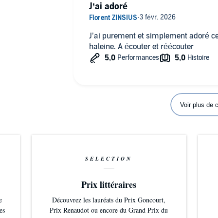
J’ai adoré
J’ai purement et simplement adoré ce
haleine. A écouter et réécouter
Voir plus de
SÉLECTION
Prix littéraires
e
Découvrez les lauréats du Prix Goncourt,
es
Prix Renaudot ou encore du Grand Prix du