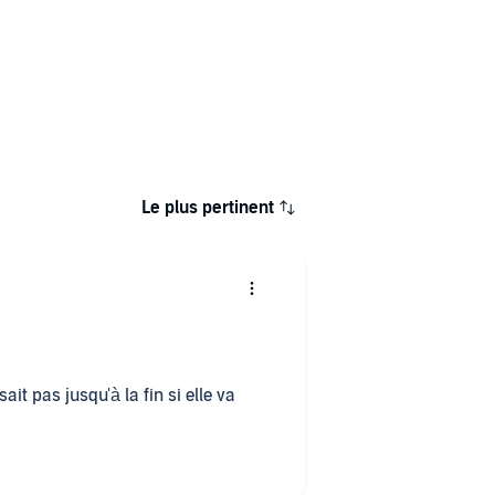
Le plus pertinent
squ'à la fin si elle va