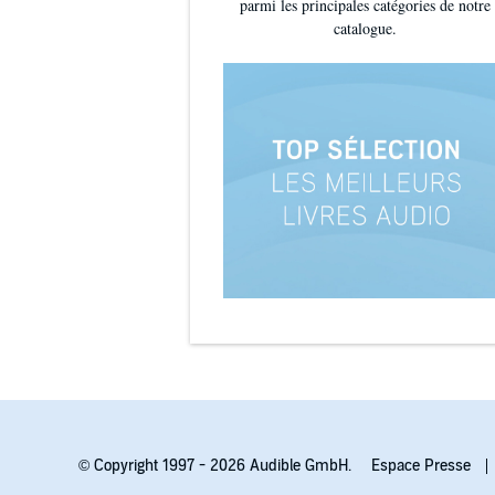
parmi les principales catégories de notre
catalogue.
© Copyright 1997 - 2026 Audible GmbH.
Espace Presse