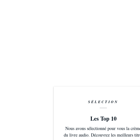
SÉLECTION
Les Top 10
Nous avons sélectionné pour vous la crèm
du livre audio. Découvrez les meilleurs titr