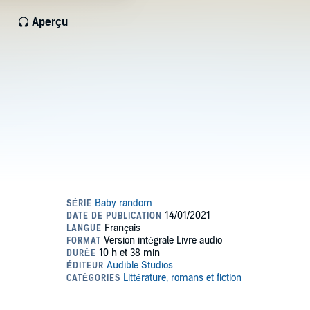
Aperçu