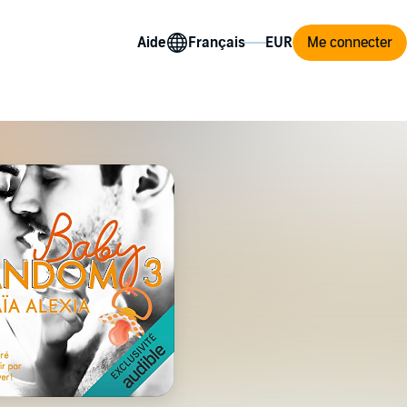
Aide
Me connecter