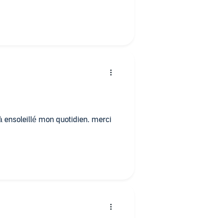
à ensoleillé mon quotidien. merci