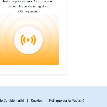
histoires pour enfants. Ces titres sont
disponibles en streaming et en
téléchargement.
de Confidentialité
Cookies
Politique sur la Publicité