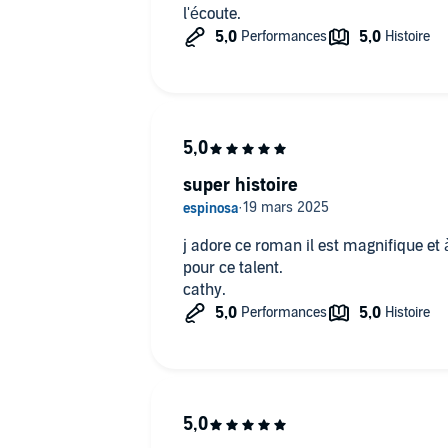
l'écoute.
super histoire
j adore ce roman il est magnifique et 
pour ce talent.
cathy.