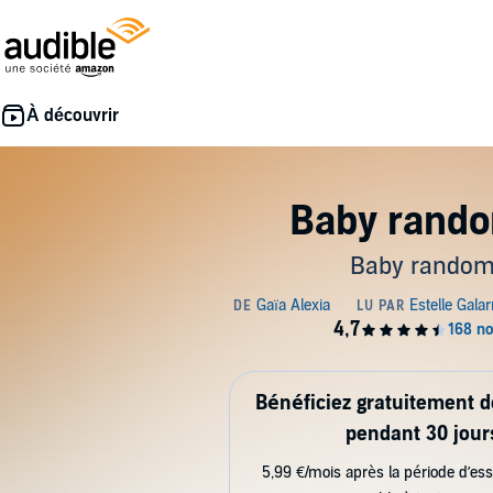
Baby rand
Baby rando
Bénéficiez gratuitement 
pendant 30 jour
5,99 €/mois après la période d’ess