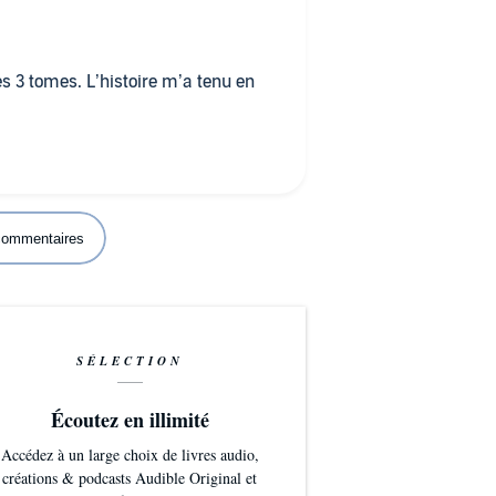
s 3 tomes. L’histoire m’a tenu en
 commentaires
SÉLECTION
Écoutez en illimité
Accédez à un large choix de livres audio,
créations & podcasts Audible Original et