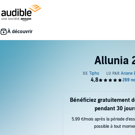
Allunia 
Bénéficiez gratuitement 
pendant 30 jour
5,99 €/mois après la période d’ess
possible à tout mome