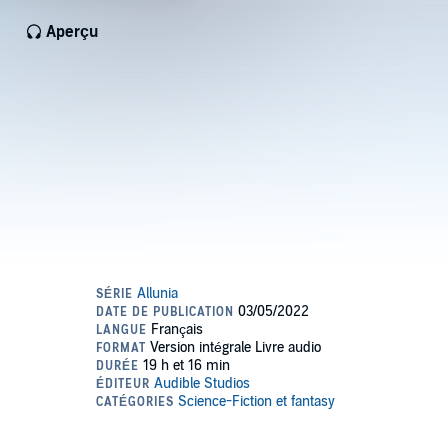
Aperçu