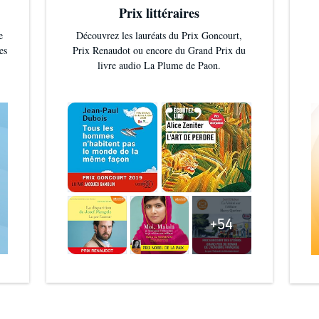
Prix littéraires
e
Découvrez les lauréats du Prix Goncourt,
es
Prix Renaudot ou encore du Grand Prix du
livre audio La Plume de Paon.
+54