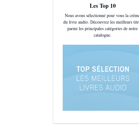
Les Top 10
Nous avons sélectionné pour vous la crèm
du livre audio. Découvrez les meilleurs titr
parmi les principales catégories de notre
catalogue.