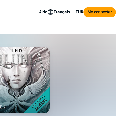
Aide
Me connecter