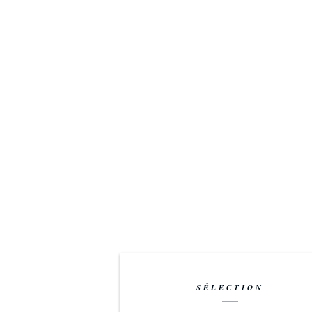
SÉLECTION