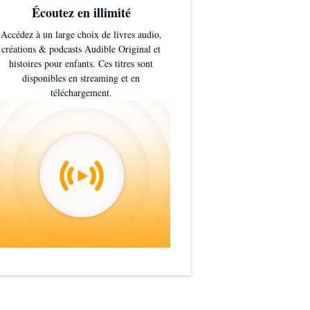
Écoutez en illimité
Accédez à un large choix de livres audio,
créations & podcasts Audible Original et
histoires pour enfants. Ces titres sont
disponibles en streaming et en
téléchargement.