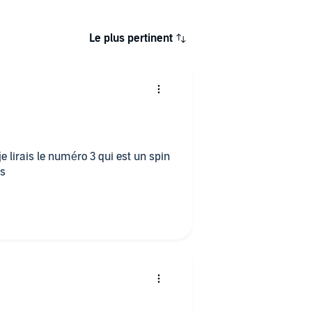
Le plus pertinent
e lirais le numéro 3 qui est un spin
es