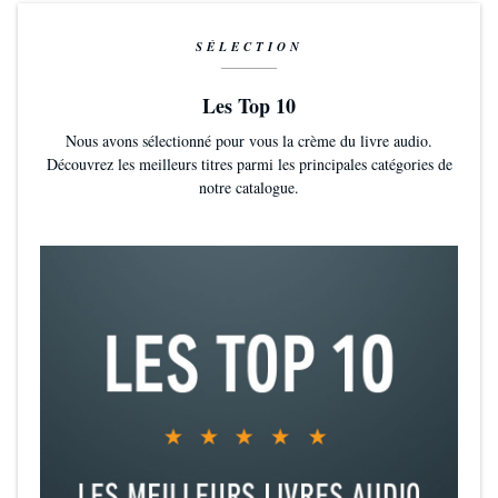
SÉLECTION
Les Top 10
Nous avons sélectionné pour vous la crème du livre audio.
Découvrez les meilleurs titres parmi les principales catégories de
notre catalogue.