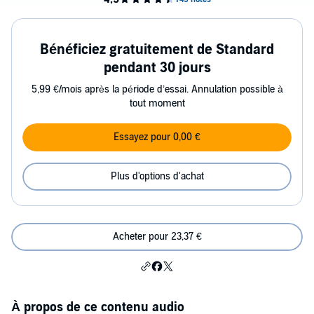
Bénéficiez gratuitement de Standard
pendant 30 jours
5,99 €/mois après la période d’essai. Annulation possible à
tout moment
Essayez pour 0,00 €
Plus d'options d'achat
Acheter pour 23,37 €
À propos de ce contenu audio