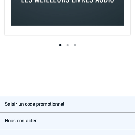
Saisir un code promotionnel
Nous contacter