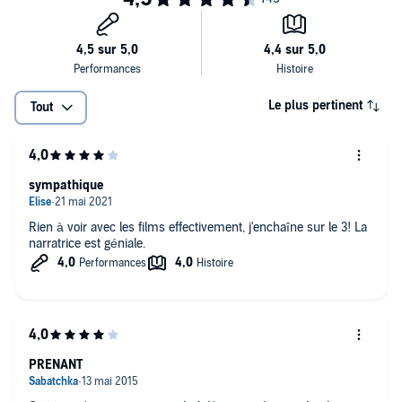
Le plus pertinent
Tout
sympathique
Rien à voir avec les films effectivement, j'enchaîne sur le 3! La
narratrice est géniale.
PRENANT