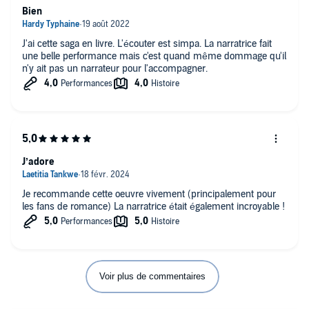
Bien
J'ai cette saga en livre. L'écouter est simpa. La narratrice fait
une belle performance mais c'est quand même dommage qu'il
n'y ait pas un narrateur pour l'accompagner.
J’adore
Je recommande cette oeuvre vivement (principalement pour
les fans de romance) La narratrice était également incroyable !
Voir plus de commentaires