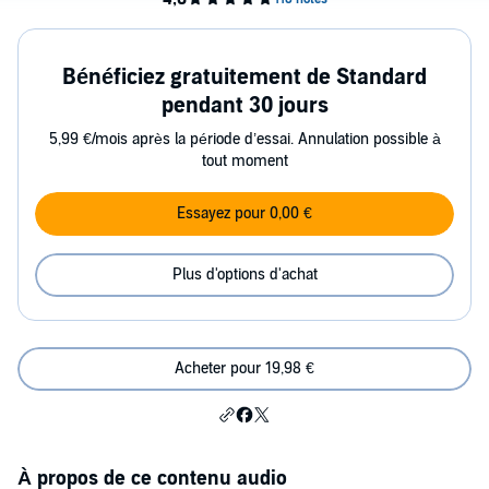
Bénéficiez gratuitement de Standard
pendant 30 jours
5,99 €/mois après la période d’essai. Annulation possible à
tout moment
Essayez pour 0,00 €
Plus d'options d'achat
Acheter pour 19,98 €
À propos de ce contenu audio