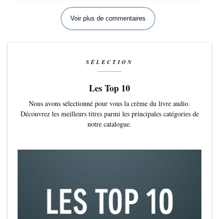
Voir plus de commentaires
SÉLECTION
Les Top 10
Nous avons sélectionné pour vous la crème du livre audio.
Découvrez les meilleurs titres parmi les principales catégories de
notre catalogue.