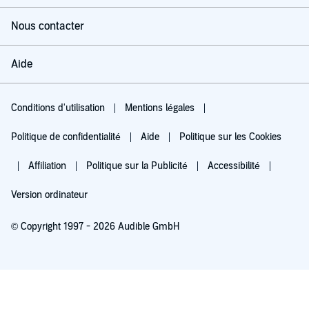
Nous contacter
Aide
Conditions d'utilisation
Mentions légales
Politique de confidentialité
Aide
Politique sur les Cookies
Affiliation
Politique sur la Publicité
Accessibilité
Version ordinateur
© Copyright 1997 - 2026 Audible GmbH
Essayez pour 0,00 €