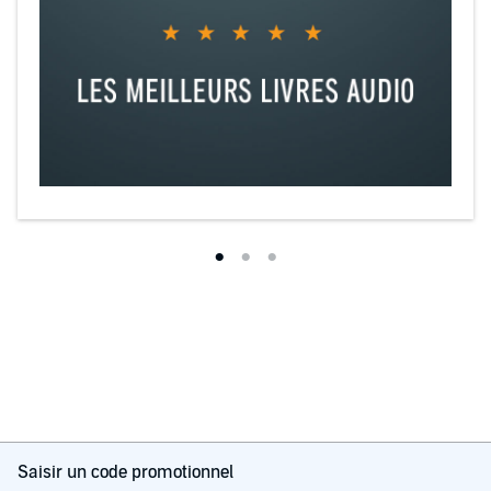
Saisir un code promotionnel