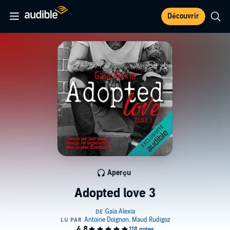
Découvrir
Aperçu
Adopted love 3