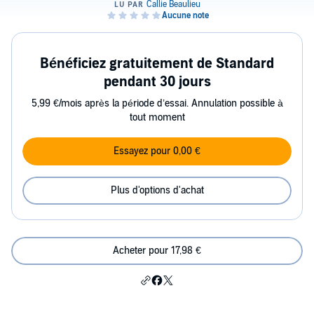
Bénéficiez gratuitement de Standard
pendant 30 jours
5,99 €/mois après la période d’essai. Annulation possible à
tout moment
Essayez pour 0,00 €
Plus d'options d'achat
Acheter pour 17,98 €