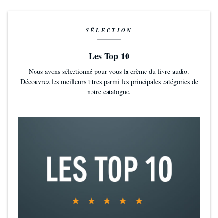
SÉLECTION
Les Top 10
Nous avons sélectionné pour vous la crème du livre audio.
Découvrez les meilleurs titres parmi les principales catégories de
notre catalogue.