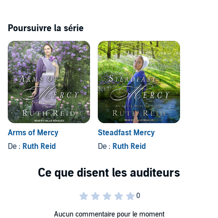
Poursuivre la série
Arms of Mercy
Steadfast Mercy
De :
Ruth Reid
De :
Ruth Reid
Aucun commentaire pour le moment