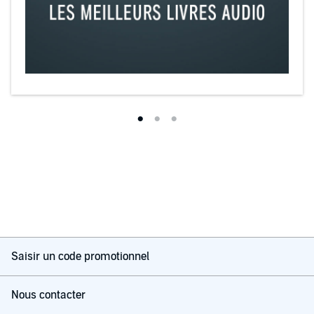
Saisir un code promotionnel
Nous contacter