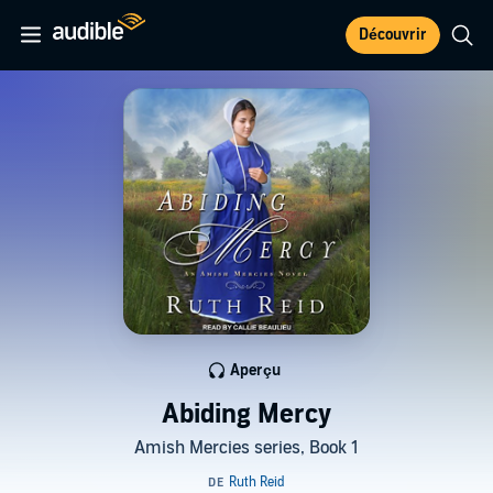
Découvrir
Aperçu
Abiding Mercy
Amish Mercies series, Book 1