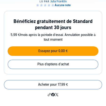
Bénéficiez gratuitement de Standard
pendant 30 jours
5,99 €/mois après la période d’essai. Annulation possible à
tout moment
Essayez pour 0,00 €
Plus d'options d'achat
Acheter pour 17,99 €