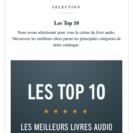
SÉLECTION
Les Top 10
Nous avons sélectionné pour vous la crème du livre audio.
Découvrez les meilleurs titres parmi les principales catégories de
notre catalogue.