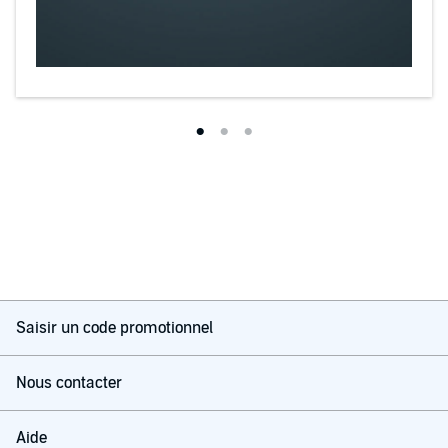
Saisir un code promotionnel
Nous contacter
Aide