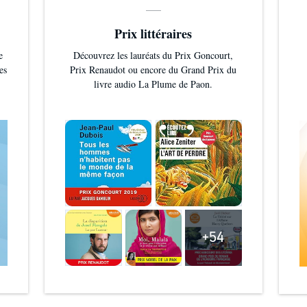
Prix littéraires
e
Découvrez les lauréats du Prix Goncourt,
es
Prix Renaudot ou encore du Grand Prix du
livre audio La Plume de Paon.
+54