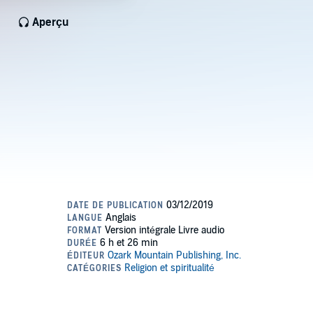
Aperçu