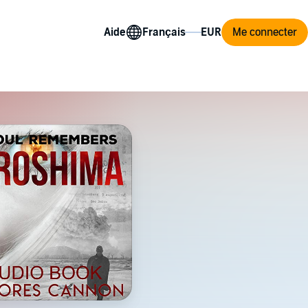
Aide
Me connecter