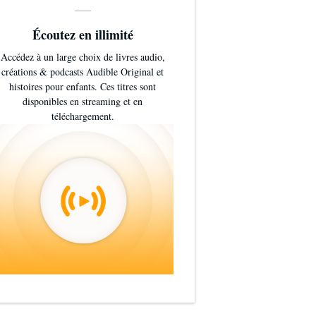
Écoutez en illimité
Accédez à un large choix de livres audio,
créations & podcasts Audible Original et
histoires pour enfants. Ces titres sont
disponibles en streaming et en
téléchargement.