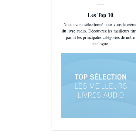
Les Top 10
Nous avons sélectionné pour vous la crèm
du livre audio. Découvrez les meilleurs titr
parmi les principales catégories de notre
catalogue.