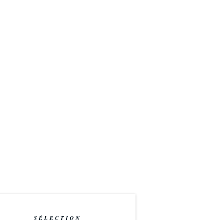
SÉLECTION