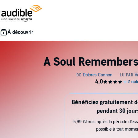
A Soul Remembers
Bénéficiez gratuitement 
pendant 30 jour
5,99 €/mois après la période d’ess
possible à tout mome