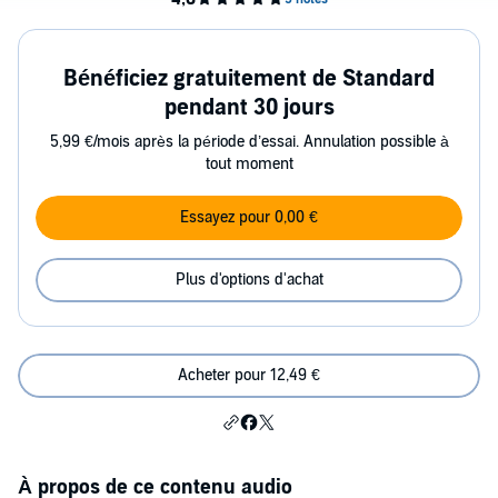
Bénéficiez gratuitement de Standard
pendant 30 jours
5,99 €/mois après la période d’essai. Annulation possible à
tout moment
Essayez pour 0,00 €
Plus d'options d'achat
Acheter pour 12,49 €
À propos de ce contenu audio