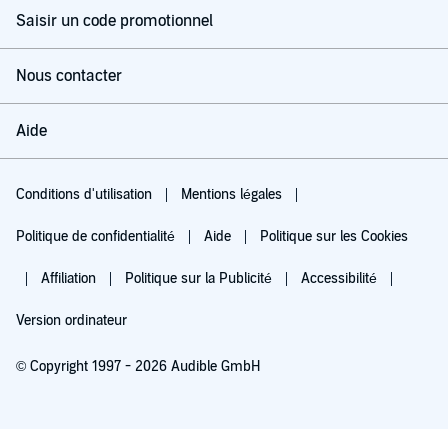
Saisir un code promotionnel
Nous contacter
Aide
Conditions d'utilisation
Mentions légales
Politique de confidentialité
Aide
Politique sur les Cookies
Affiliation
Politique sur la Publicité
Accessibilité
Version ordinateur
© Copyright 1997 - 2026 Audible GmbH