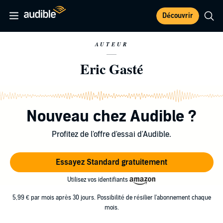
Découvrir
AUTEUR
Eric Gasté
Nouveau chez Audible ?
Profitez de l'offre d'essai d'Audible.
Essayez Standard gratuitement
Utilisez vos identifiants
5,99 € par mois après 30 jours. Possibilité de résilier l'abonnement chaque
mois.