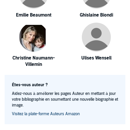
Emilie Beaumont
Ghislaine Biondi
Christine Naumann-
Ulises Wensell
Villemin
Êtes-vous auteur ?
Aidez-nous à améliorer les pages Auteur en mettant à jour
votre bibliographie en soumettant une nouvelle biographie et
image.
Visitez la plate-forme Auteurs Amazon