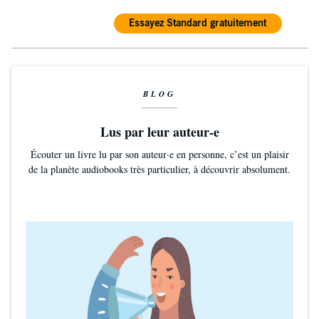
Essayez Standard gratuitement
BLOG
Lus par leur auteur-e
Écouter un livre lu par son auteur·e en personne, c’est un plaisir
de la planète audiobooks très particulier, à découvrir absolument.