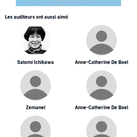
Les auditeurs ont aussi aimé
Satomi Ichikawa
Anne-Catherine De Boel
Zemanel
Anne-Catherine De Boel