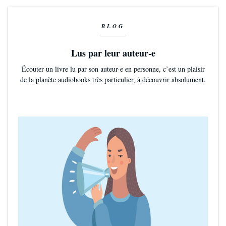
BLOG
Lus par leur auteur-e
Écouter un livre lu par son auteur·e en personne, c’est un plaisir
de la planète audiobooks très particulier, à découvrir absolument.