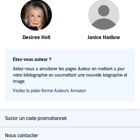
Desiree Holt
Janice Hadlow
Êtes-vous auteur ?
Aidez-nous à améliorer les pages Auteur en mettant à jour
votre bibliographie en soumettant une nouvelle biographie et
image.
Visitez la plate-forme Auteurs Amazon
Saisir un code promotionnel
Nous contacter