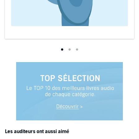
Les auditeurs ont aussi aimé