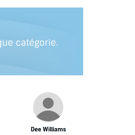
Dee Williams