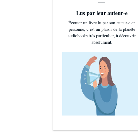
Lus par leur auteur-e
Écouter un livre lu par son auteur·e en
personne, c’est un plaisir de la planète
audiobooks très particulier, à découvrir
absolument.