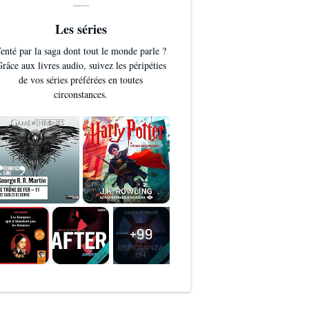
Les séries
enté par la saga dont tout le monde parle ?
râce aux livres audio, suivez les péripéties
de vos séries préférées en toutes
circonstances.
+99