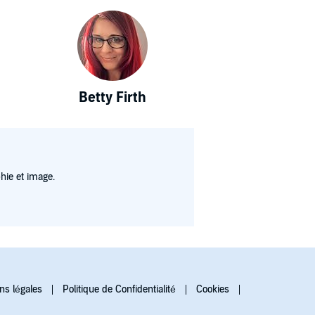
Betty Firth
hie et image.
ns légales
Politique de Confidentialité
Cookies