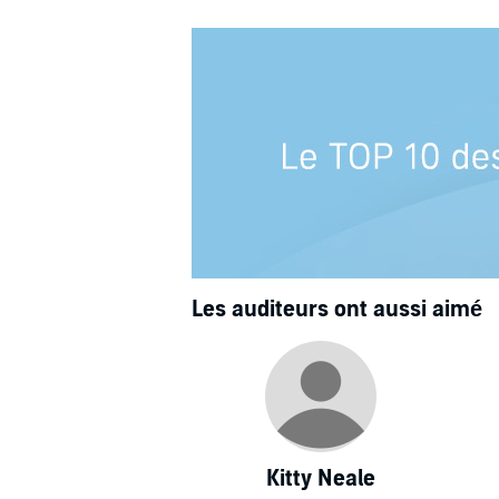
Les auditeurs ont aussi aimé
Kitty Neale