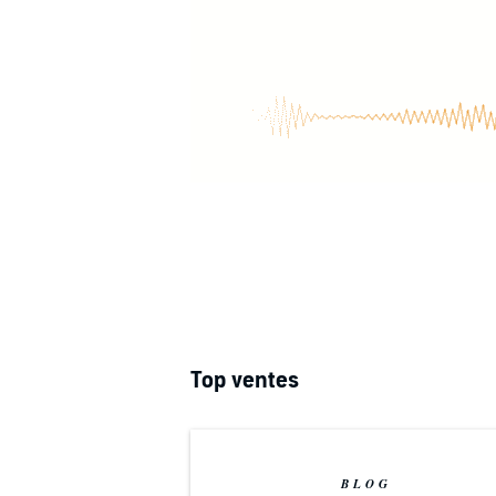
Top ventes
BLOG