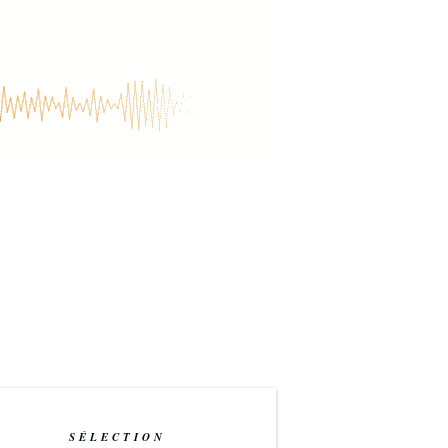
SÉLECTION