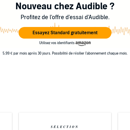
Nouveau chez Audible ?
Profitez de l'offre d'essai d'Audible.
Essayez Standard gratuitement
Utilisez vos identifiants
5,99 € par mois après 30 jours. Possibilité de résilier l'abonnement chaque mois.
SÉLECTION