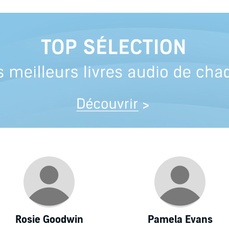
Rosie Goodwin
Pamela Evans