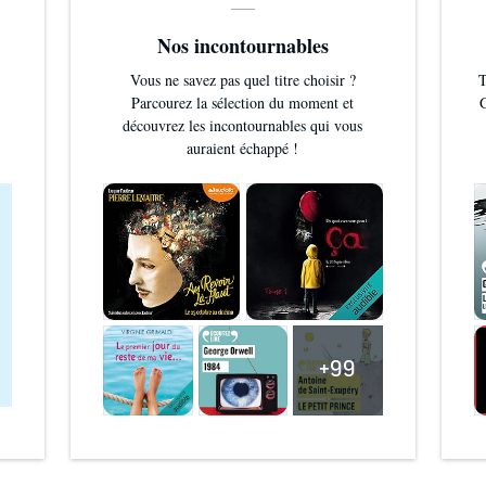
Nos incontournables
Vous ne savez pas quel titre choisir ?
T
Parcourez la sélection du moment et
G
découvrez les incontournables qui vous
auraient échappé !
+99