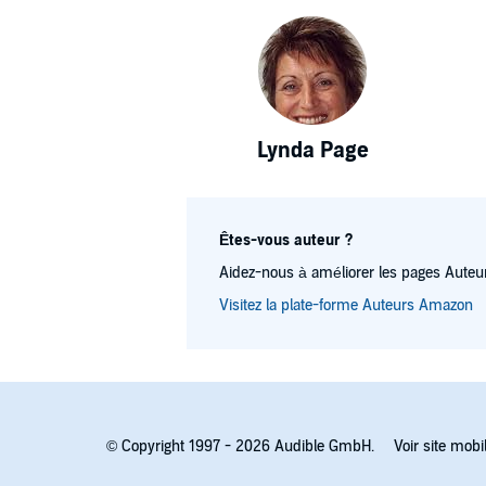
Lynda Page
Êtes-vous auteur ?
Aidez-nous à améliorer les pages Auteur
Visitez la plate-forme Auteurs Amazon
© Copyright 1997 - 2026 Audible GmbH.
Voir site mobi