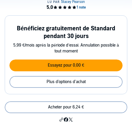
Bénéficiez gratuitement de Standard
pendant 30 jours
5,99 €/mois après la période d’essai. Annulation possible à
tout moment
Essayez pour 0,00 €
Plus d'options d'achat
Acheter pour 6,24 €