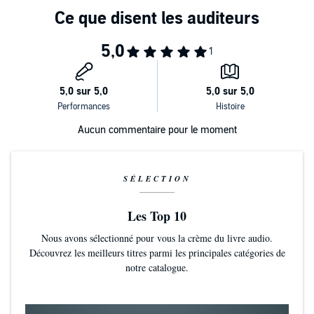
Aucun commentaire pour le moment
SÉLECTION
Les Top 10
Nous avons sélectionné pour vous la crème du livre audio.
Découvrez les meilleurs titres parmi les principales catégories de
notre catalogue.