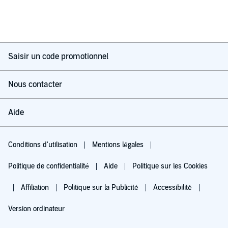
Saisir un code promotionnel
Nous contacter
Aide
Conditions d'utilisation
Mentions légales
Politique de confidentialité
Aide
Politique sur les Cookies
Affiliation
Politique sur la Publicité
Accessibilité
Version ordinateur