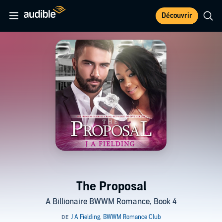
Découvrir
The Proposal
A Billionaire BWWM Romance, Book 4